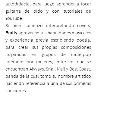
autodidacta, para luego aprender a tocar 
guitarra de oído y con tutoriales de 
YouTube.
Si bien comenzó interpretando covers, 
Bratty
 aprovechó sus habilidades musicales 
y experiencia previa escribiendo poesía, 
para crear sus propias composiciones 
inspiradas en grupos de indie-pop 
liderados por mujeres, entre los que se 
encuentran Alvvays, Snail Mail y Best Coast, 
banda de la cual tomó su nombre artístico 
haciendo referencia a una de sus primeras 
canciones.