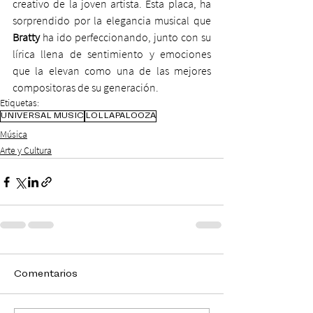
creativo de la joven artista. Esta placa, ha 
sorprendido por la elegancia musical que 
Bratty 
ha ido perfeccionando, junto con su 
lírica llena de sentimiento y emociones 
que la elevan como una de las mejores 
compositoras de su generación.
Etiquetas:
UNIVERSAL MUSIC
LOLLAPALOOZA
Música
Arte y Cultura
Comentarios