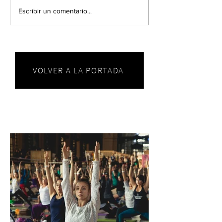
Escribir un comentario...
VOLVER A LA PORTADA