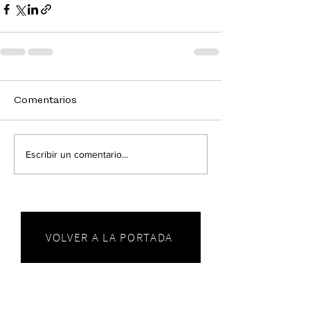
Comentarios
Escribir un comentario...
VOLVER A LA PORTADA