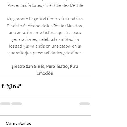
Preventa día lunes / 15% Clientes MetLife
Muy pronto llegará al Centro Cultural San 
Ginés La Sociedad de los Poetas Muertos,  
una emocionante historia que traspasa 
generaciones,  celebra la amistad, la 
lealtad y la valentía en una etapa  en la 
que se forjan personalidades y destinos.
¡Teatro San Ginés, Puro Teatro, Pura 
Emoción!
Comentarios