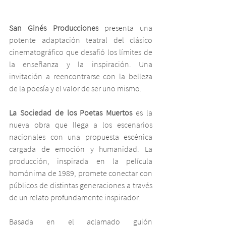
San Ginés Producciones
 presenta una 
potente adaptación teatral del clásico 
cinematográfico que desafió los límites de 
la enseñanza y la inspiración. Una 
invitación a reencontrarse con la belleza 
de la poesía y el valor de ser uno mismo.
La Sociedad de los Poetas Muertos 
es la 
nueva obra que llega a los escenarios 
nacionales con una propuesta escénica 
cargada de emoción y humanidad. La 
producción, inspirada en la película 
homónima de 1989, promete conectar con 
públicos de distintas generaciones a través 
de un relato profundamente inspirador.
Basada en el aclamado guión 