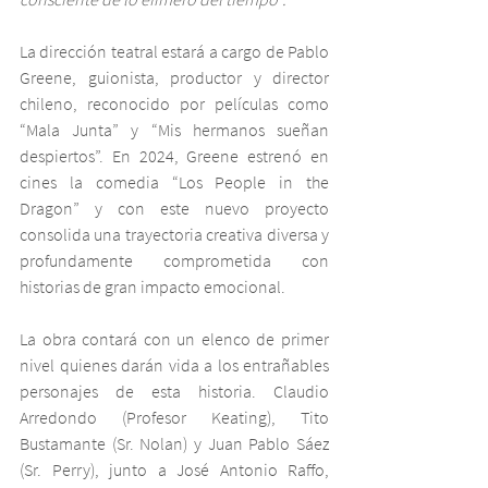
La dirección teatral estará a cargo de Pablo 
Greene, guionista, productor y director 
chileno, reconocido por películas como 
“Mala Junta” y “Mis hermanos sueñan 
despiertos”. En 2024, Greene estrenó en 
cines la comedia “Los People in the 
Dragon” y con este nuevo proyecto 
consolida una trayectoria creativa diversa y 
profundamente comprometida con 
historias de gran impacto emocional.
La obra contará con un elenco de primer 
nivel quienes darán vida a los entrañables 
personajes de esta historia. Claudio 
Arredondo (Profesor Keating), Tito 
Bustamante (Sr. Nolan) y Juan Pablo Sáez 
(Sr. Perry), junto a José Antonio Raffo, 