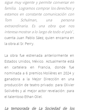
sigue muy vigente y permite conversar en 
familia.  Logramos comprar los derechos y 
estamos en constante comunicación con 
Tom Schulman, una persona 
extraordinaria. Es una obra que nos 
interesa mostrar a lo largo de todo el país”
, 
cuenta Juan Pablo Sáez, quien encarna en 
la obra al Sr. Perry.
La obra fue estrenada anteriormente en 
Estados Unidos, México. Actualmente está 
en cartelera en Francia, donde fue 
nominada a 6 premios Molières en 2024 y 
ganadora a la Mejor Dirección en una 
producción de teatro privado: para Olivier 
Solivérès y al mejor actor revelación: para 
el talentoso Ethan Oliel.
La temporada de La Sociedad de los 