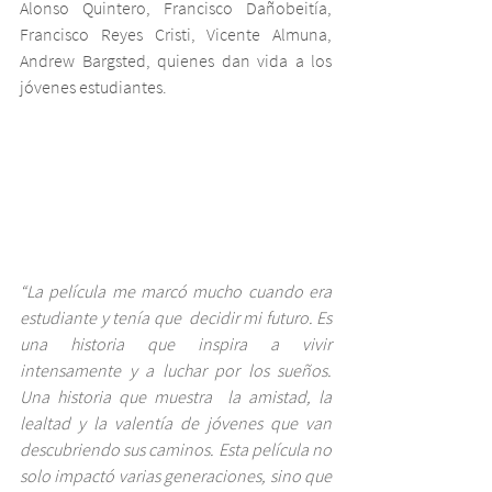
Alonso Quintero, Francisco Dañobeitía, 
Francisco Reyes Cristi, Vicente Almuna, 
Andrew Bargsted, quienes dan vida a los 
jóvenes estudiantes.   
“La película me marcó mucho cuando era 
estudiante y tenía que  decidir mi futuro. Es 
una historia que inspira a vivir 
intensamente y a luchar por los sueños. 
Una historia que muestra  la amistad, la 
lealtad y la valentía de jóvenes que van 
descubriendo sus caminos. Esta película no 
solo impactó varias generaciones, sino que 