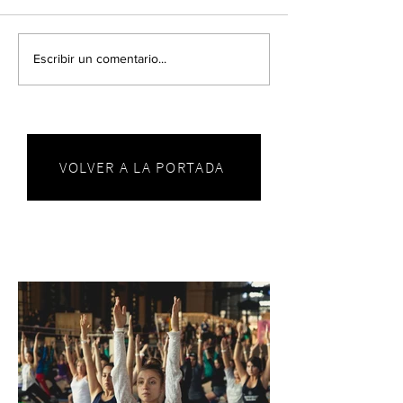
Escribir un comentario...
VOLVER A LA PORTADA