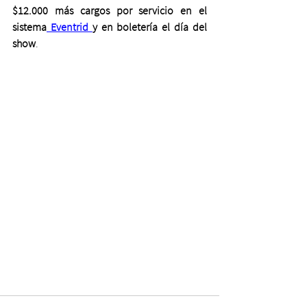
$12.000 más cargos por servicio en el 
sistema
 Eventrid 
y en boletería el día del 
show
.