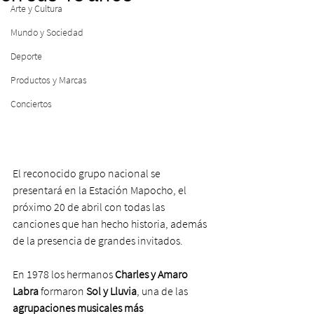
Arte y Cultura
Mundo y Sociedad
Deporte
Productos y Marcas
Conciertos
El reconocido grupo nacional se 
presentará en la Estación Mapocho, el 
próximo 20 de abril con todas las 
canciones que han hecho historia, además 
de la presencia de grandes invitados.
En 1978 los hermanos 
Charles y Amaro 
Labra
 formaron
 Sol y Lluvia
, una de las 
agrupaciones musicales más 