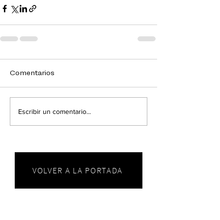
Comentarios
Escribir un comentario...
VOLVER A LA PORTADA