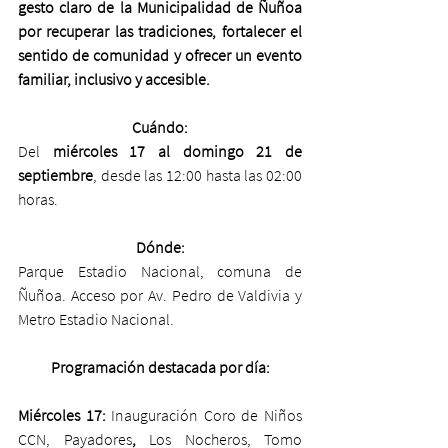
gesto claro de la Municipalidad de Ñuñoa 
por recuperar las tradiciones, fortalecer el 
sentido de comunidad y ofrecer un evento 
familiar, inclusivo y accesible.
Cuándo:
Del 
miércoles 17 al domingo 21 de 
septiembre
, desde las 12:00 hasta las 02:00 
horas.
Dónde:
Parque Estadio Nacional, comuna de 
Ñuñoa. Acceso por Av. Pedro de Valdivia y 
Metro Estadio Nacional.
Programación destacada por día:
Miércoles 17: 
Inauguración Coro de Niños 
CCN, Payadores
,
 Los Nocheros, Tomo 