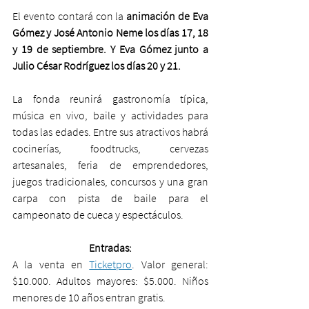
El evento contará con la 
animación de Eva 
Gómez y José Antonio Neme los días 17, 18 
y 19 de septiembre. Y Eva Gómez junto a 
Julio César Rodríguez los días 20 y 21.
La fonda reunirá gastronomía típica, 
música en vivo, baile y actividades para 
todas las edades. Entre sus atractivos habrá 
cocinerías, foodtrucks, cervezas 
artesanales, feria de emprendedores, 
juegos tradicionales, concursos y una gran 
carpa con pista de baile para el 
campeonato de cueca y espectáculos.
Entradas:
A la venta en 
Ticketpro
. Valor general: 
$10.000. Adultos mayores: $5.000. Niños 
menores de 10 años entran gratis.