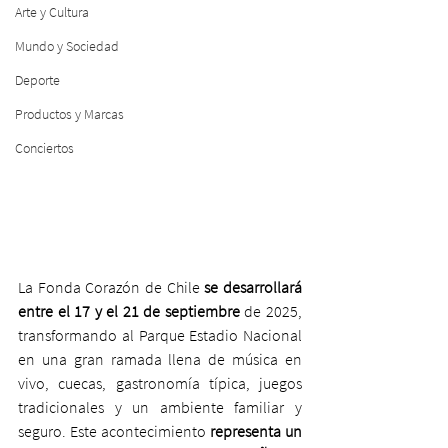
Arte y Cultura
Mundo y Sociedad
Deporte
Productos y Marcas
Conciertos
La Fonda Corazón de Chile 
se desarrollará 
entre el 17 y el 21 de septiembre
 de 2025, 
transformando al Parque Estadio Nacional 
en una gran ramada llena de música en 
vivo, cuecas, gastronomía típica, juegos 
tradicionales y un ambiente familiar y 
seguro. Este acontecimiento
 representa un 