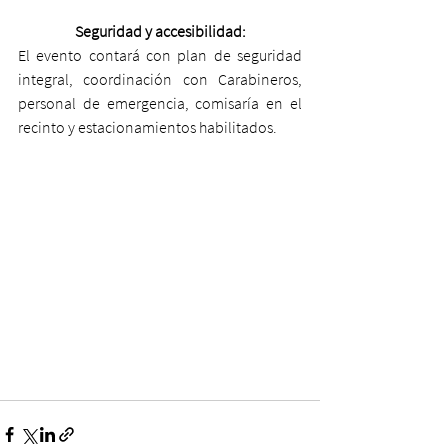
Seguridad y accesibilidad:
El evento contará con plan de seguridad 
integral, coordinación con Carabineros, 
personal de emergencia, comisaría en el 
recinto y estacionamientos habilitados.