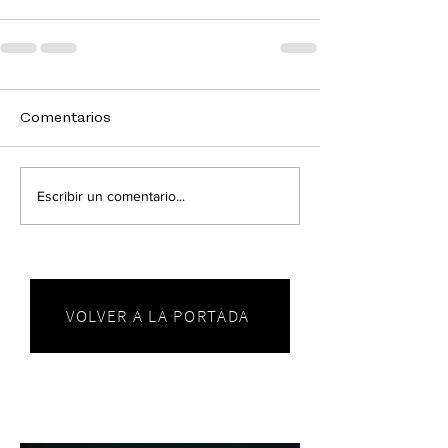
Comentarios
Escribir un comentario...
VOLVER A LA PORTADA