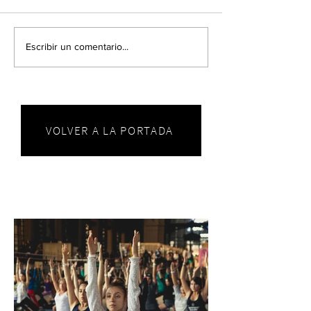
Escribir un comentario...
VOLVER A LA PORTADA