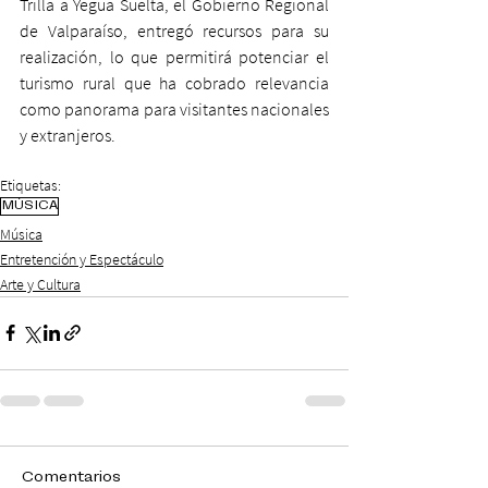
Trilla a Yegua Suelta, el Gobierno Regional 
de Valparaíso, entregó recursos para su 
realización, lo que permitirá potenciar el 
turismo rural que ha cobrado relevancia 
como panorama para visitantes nacionales 
y extranjeros.
Etiquetas:
MÚSICA
Música
Entretención y Espectáculo
Arte y Cultura
Comentarios