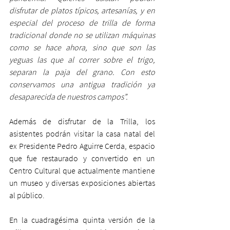
disfrutar de platos típicos, artesanías, y en 
especial del proceso de trilla de forma 
tradicional donde no se utilizan máquinas 
como se hace ahora, sino que son las 
yeguas las que al correr sobre el trigo, 
separan la paja del grano. Con esto 
conservamos una antigua tradición ya 
desaparecida de nuestros campos”.
Además de disfrutar de la Trilla, los 
asistentes podrán visitar la casa natal del 
ex Presidente Pedro Aguirre Cerda, espacio 
que fue restaurado y convertido en un 
Centro Cultural que actualmente mantiene 
un museo y diversas exposiciones abiertas 
al público.
En la cuadragésima quinta versión de la 