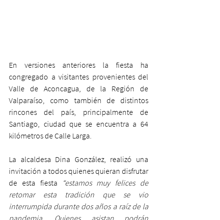
En versiones anteriores la fiesta ha 
congregado a visitantes provenientes del 
Valle de Aconcagua, de la Región de 
Valparaíso, como también de distintos 
rincones del país, principalmente de 
Santiago, ciudad que se encuentra a 64 
kilómetros de Calle Larga.
La alcaldesa Dina González, realizó una 
invitación a todos quienes quieran disfrutar 
de esta fiesta 
“estamos muy felices de 
retomar esta tradición que se vio 
interrumpida durante dos años a raíz de la 
pandemia. Quienes asistan podrán 