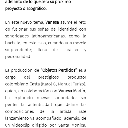
adelanto de lo que será su próximo 
proyecto discográfico.
En este nuevo tema, 
Vanesa
 asume el reto 
de fusionar sus señas de identidad con 
sonoridades latinoamericanas, como la 
bachata, en este caso, creando una mezcla 
sorprendente; llena de carácter y 
personalidad.
La producción de 
“Objetos Perdidos”
 es a 
cargo del prestigioso productor 
colombiano 
Casta
 (Karol G, Manuel Turizo), 
quien, en colaboración con 
Vanesa Martín
, 
ha explorado nuevas sonoridades sin 
perder la autenticidad que define las 
composiciones de la artista. Este 
lanzamiento va acompañado, además, de 
un videoclip dirigido por Santa Mónica, 