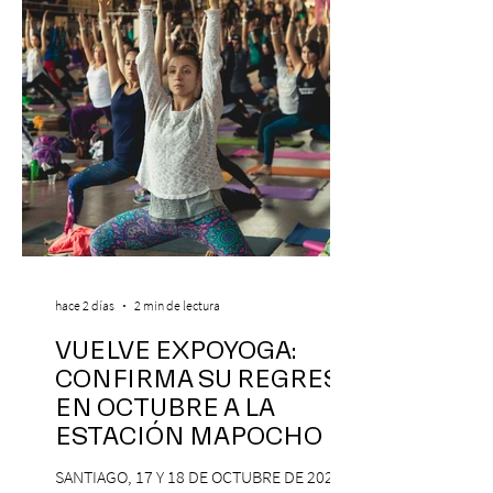
hace 2 días
2 min de lectura
VUELVE EXPOYOGA:
CONFIRMA SU REGRESO
EN OCTUBRE A LA
ESTACIÓN MAPOCHO
SANTIAGO, 17 Y 18 DE OCTUBRE DE 2026,