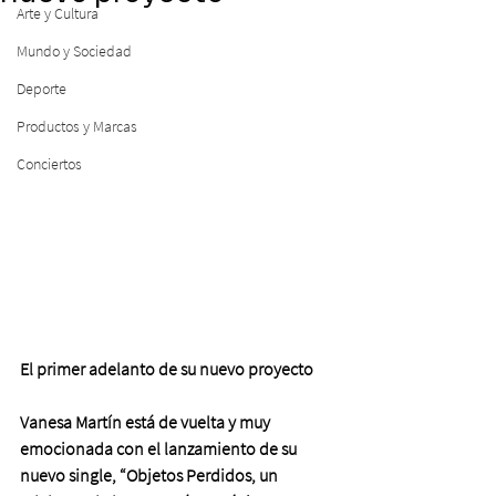
Arte y Cultura
Mundo y Sociedad
Deporte
Productos y Marcas
Conciertos
El primer adelanto de su nuevo proyecto
Vanesa Martín está de vuelta y muy 
emocionada con el lanzamiento de su 
nuevo single, “Objetos Perdidos, un 