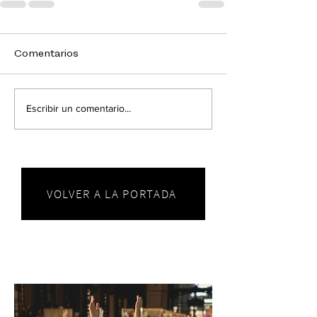
Comentarios
Escribir un comentario...
VOLVER A LA PORTADA