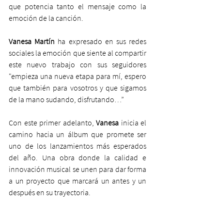
que potencia tanto el mensaje como la 
emoción de la canción.
Vanesa Martín 
ha expresado en sus redes 
sociales la emoción que siente al compartir 
este nuevo trabajo con sus seguidores 
"empieza una nueva etapa para mí, espero 
que también para vosotros y que sigamos 
de la mano sudando, disfrutando…”
Con este primer adelanto, 
Vanesa
 inicia el 
camino hacia un álbum que promete ser 
uno de los lanzamientos más esperados 
del año. Una obra donde la calidad e 
innovación musical se unen para dar forma 
a un proyecto que marcará un antes y un 
después en su trayectoria.