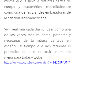
misma que la llevó a distintas partes de 
Europa y Sudamérica, consolidándose 
como una de las grandes embajadoras de 
la canción latinoamericana.
Vivir reafirma cada día su lugar como una 
de las voces más valientes, potentes y 
necesarias de la música cantada en 
español, al tiempo que nos recuerda el 
propósito del arte: construir un mundo 
mejor para todas y todos.
https://www.youtube.com/watch?v=3G108PfU7lY