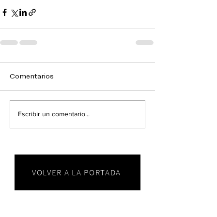
Comentarios
Escribir un comentario...
VOLVER A LA PORTADA