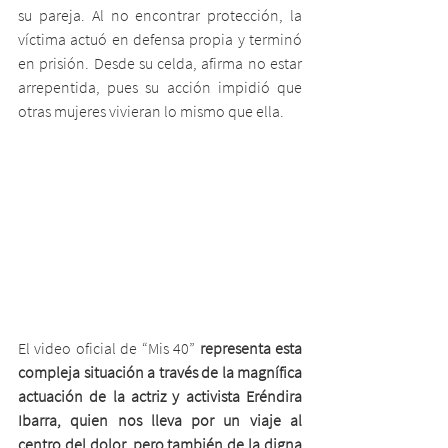
su pareja. Al no encontrar protección, la 
víctima actuó en defensa propia y terminó 
en prisión. Desde su celda, afirma no estar 
arrepentida, pues su acción impidió que 
otras mujeres vivieran lo mismo que ella.
El video oficial de “Mis 40” 
representa esta 
compleja situación a través de la magnífica 
actuación de la actriz y activista Eréndira 
Ibarra, quien nos lleva por un viaje al 
centro del dolor, pero también de la digna 