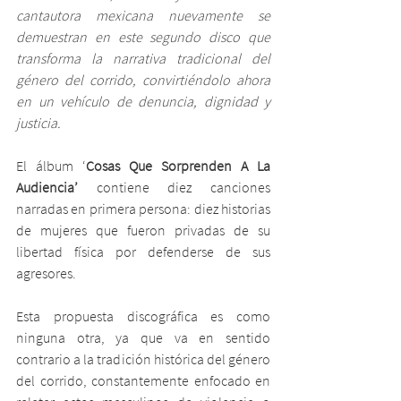
cantautora mexicana nuevamente se 
demuestran en este segundo disco que 
transforma la narrativa tradicional del 
género del corrido, convirtiéndolo ahora 
en un vehículo de denuncia, dignidad y 
justicia.
El álbum ‘
Cosas Que Sorprenden A La 
Audiencia’
 contiene diez canciones 
narradas en primera persona: diez historias 
de mujeres que fueron privadas de su 
libertad física por defenderse de sus 
agresores.
Esta propuesta discográfica es como 
ninguna otra, ya que va en sentido 
contrario a la tradición histórica del género 
del corrido, constantemente enfocado en 