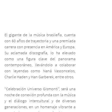
El gigante de la música brasileña, cuenta 
con 60 años de trayectoria y una premiada 
carrera con presencia en América y Europa. 
Su aclamada discografía, lo ha elevado 
como una figura clave del panorama 
contemporáneo, llevándolo a colaborar 
con leyendas como Naná Vasconcelos, 
Charlie Haden y Han Garberek, entre otros. 
“Celebración Universo Gismonti”, será una 
noche de conexión profunda con la música 
y el diálogo intercultural y de diversas 
generaciones, en un homenaje vibrante a 