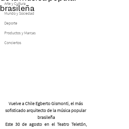
Arte y Cultura
brasileña
Mundo y Sociedad
Deporte
Productos y Marcas
Conciertos
Vuelve a Chile Egberto Gismonti, el más 
sofisticado arquitecto de la música popular 
brasileña
Este 30 de agosto en el Teatro Teletón, 