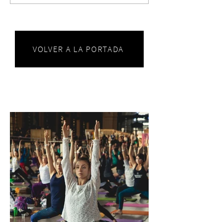
VOLVER A LA PORTADA