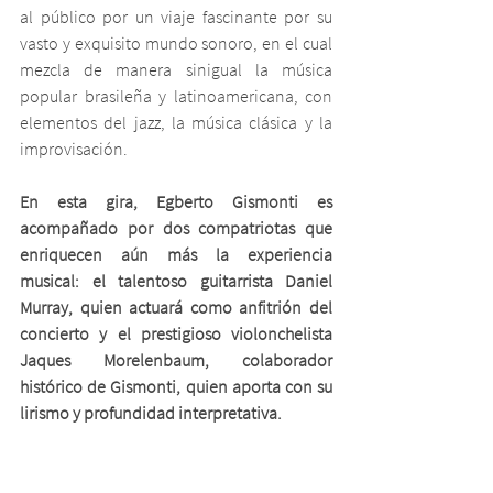
al público por un viaje fascinante por su 
vasto y exquisito mundo sonoro, en el cual 
mezcla de manera sinigual la música 
popular brasileña y latinoamericana, con 
elementos del jazz, la música clásica y la 
improvisación. 
En esta gira, Egberto Gismonti es 
acompañado por dos compatriotas que 
enriquecen aún más la experiencia 
musical: el talentoso guitarrista Daniel 
Murray, quien actuará como anfitrión del 
concierto y el prestigioso violonchelista 
Jaques Morelenbaum, colaborador 
histórico de Gismonti, quien aporta con su 
lirismo y profundidad interpretativa. 