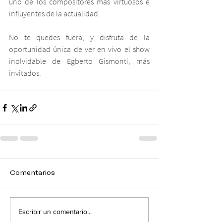
uno de los compositores más virtuosos e 
influyentes de la actualidad. 
No te quedes fuera, y disfruta de la 
oportunidad única de ver en vivo el show 
inolvidable de Egberto Gismonti, más 
invitados.  
Comentarios
Escribir un comentario...