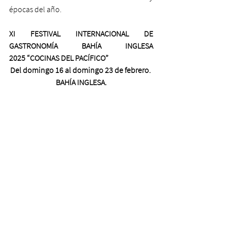
épocas del año.
XI FESTIVAL INTERNACIONAL DE 
GASTRONOMÍA BAHÍA INGLESA 
2025
“COCINAS DEL PACÍFICO”
Del domingo 16 al domingo 23 de febrero. 
BAHÍA INGLESA.