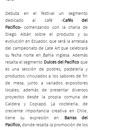
Debuta en el festival un segmento 
dedicado al café -
Cafés del 
Pacifico-
 comenzando con la charla de 
Diego Albán sobre el producto y su 
evolución en Ecuador, que será la antesala 
del campeonato de Late Art que celebrará 
su fecha norte en Bahía Inglesa. Además 
resalta el segmento 
Dulces del Pacifico
 que 
es una sección de postres, pastelería y 
productos vinculados a los sabores de fin 
de mesa, junto a variados expositores 
locales, además de presentar diversos 
proyectos desde la propia comuna de 
Caldera y Copiapó. La coctelería, de 
creciente importancia creativa en Chile, 
tiene su expresión en 
Barras del 
Pacifico,
 donde resalta la promoción de los 