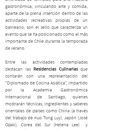
gastronómica, vinculando arte y comida, 
aparte de la plena inserción dentro de las 
actividades recreativas propias de un 
balneario, son el sello que caracteriza un 
evento que se ha posicionado como el más 
importante de Chile durante la temporada 
de verano. 
Entre las actividades contempladas 
destacan las 
Residencias Culinarias
 que 
contarán con una representación del 
“Diplomado de Cocina Asiática”, impartido 
por la Academia Gastronómica 
Internacional de Santiago, quienes 
mostrarán técnicas, ingredientes y saberes 
orientales de países como China (a través 
del trabajo de Kuo Tong Luy), Japón (José 
Ozaki), Corea del Sur (Helena Lee)  y 