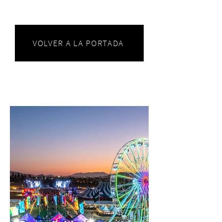
VOLVER A LA PORTADA