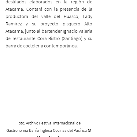
destilados elaborados en la región de 
Atacama. Contará con la presencia de la 
productora del valle del Huasco, Lady 
Ramírez y su proyecto pisquero Alto 
Atacama, junto al bartender Ignacio Valeria 
de restaurante Cora Bistró (Santiago)
y su 
barra de coctelería contemporánea. 
Foto: Archivo Festival Internacional de 
Gastronomía Bahía Inglesa Cocinas del Pacífico 
© 