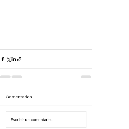
Comentarios
Escribir un comentario...