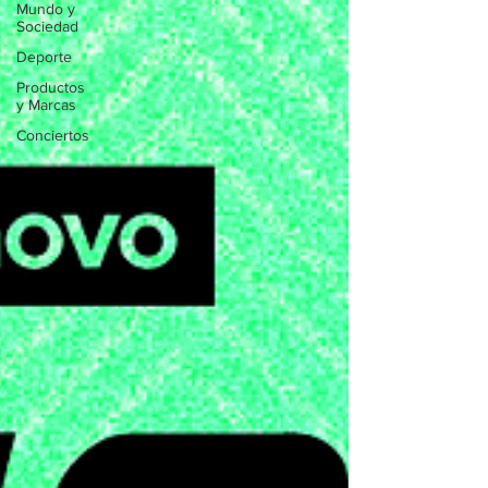
Mundo y
Sociedad
Deporte
Productos
y Marcas
Conciertos