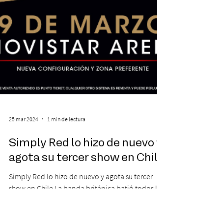
25 mar 2024
1 min de lectura