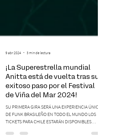
9 abr 2024
3 min de lectura
¡La Superestrella mundial
Anitta está de vuelta tras su
exitoso paso por el Festival
de Viña del Mar 2024!
SU PRIMERA GIRA SERÁ UNA EXPERIENCIA ÚNICA