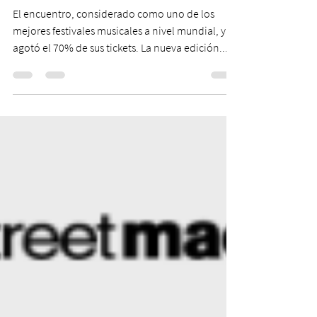
2023
El encuentro, considerado como uno de los
mejores festivales musicales a nivel mundial, ya
agotó el 70% de sus tickets. La nueva edición...