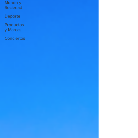
Mundo y
Sociedad
Deporte
Productos
y Marcas
Conciertos