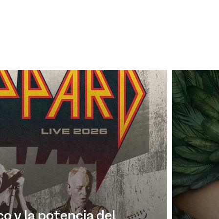
co y la potencia del