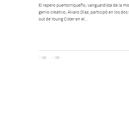
El rapero puertorriqueño, vanguardista de la m
genio creativo, Álvaro Díaz, participó en los dos
out de Young Cister en el...