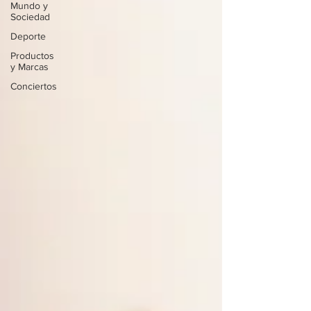
Mundo y
Sociedad
Deporte
Productos
y Marcas
Conciertos