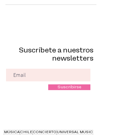
Suscríbete a nuestros
newsletters
Suscribirse
MÚSICA
CHILE
CONCIERTO
UNIVERSAL MUSIC