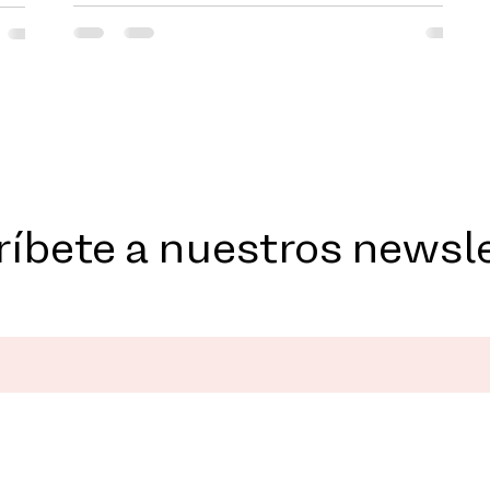
íbete a nuestros newsl