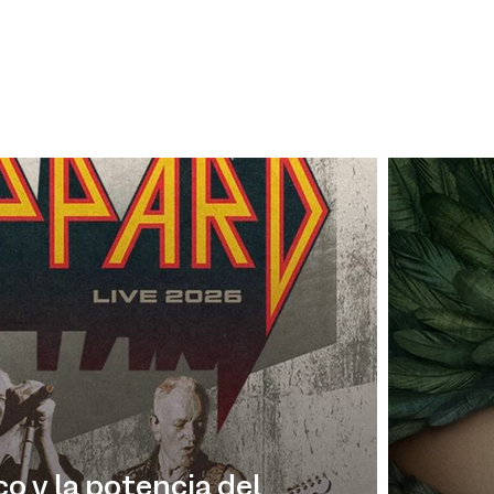
co y la potencia del