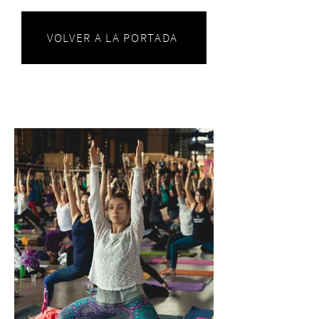
VOLVER A LA PORTADA