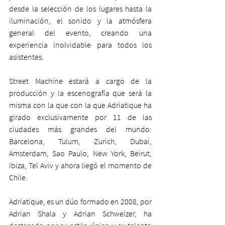
desde la selección de los lugares hasta la 
iluminación, el sonido y la atmósfera 
general del evento, creando una 
experiencia inolvidable para todos los 
asistentes.
Street Machine estará a cargo de la 
producción y la escenografía que será la 
misma con la que con la que Adriatique ha 
girado exclusivamente por 11 de las 
ciudades más grandes del mundo: 
Barcelona, Tulum, Zurich, Dubai, 
Amsterdam, Sao Paulo, New York, Beirut, 
Ibiza, Tel Aviv y ahora llegó el momento de 
Chile.
Adriatique, es un dúo formado en 2008, por 
Adrian Shala y Adrian Schweizer, ha 