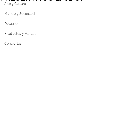
Arte y Cultura
Mundo y Sociedad
Deporte
Productos y Marcas
Conciertos