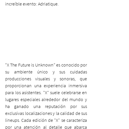
increíble evento: Adriatique. 
“X The Future is Unknown” es conocido por 
su ambiente único y sus cuidadas 
producciones visuales y sonoras, que 
proporcionan una experiencia inmersiva 
para los asistentes. "X" suele celebrarse en 
lugares especiales alrededor del mundo y 
ha ganado una reputación por sus 
exclusivas localizaciones y la calidad de sus 
lineups. Cada edición de "X" se caracteriza 
por una atención al detalle que abarca 