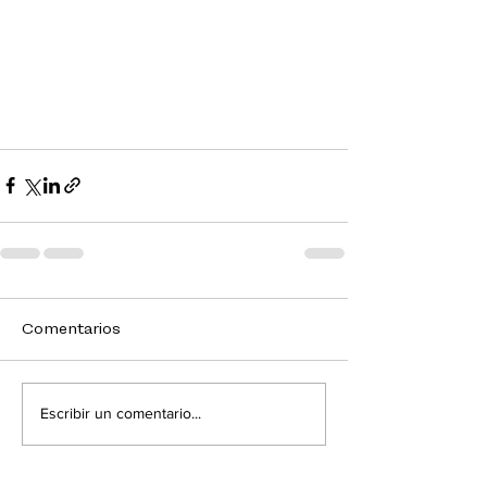
Comentarios
Escribir un comentario...