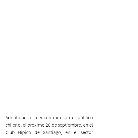
Adriatique se reencontrará con el público 
chileno, el próximo 28 de septiembre, en el 
Club Hípico de Santiago, en el sector 