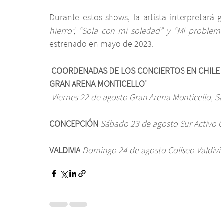
Durante estos shows, la artista interpretará
hierro”, “Sola con mi soledad” y “Mi problem
estrenado en mayo de 2023.
 COORDENADAS DE LOS CONCIERTOS EN CHILE
GRAN ARENA MONTICELLO'
Viernes 22 de agosto
Gran Arena Monticello, S
CONCEPCIÓN
Sábado 23 de agosto
Sur Activo
VALDIVIA
Domingo 24 de agosto
Coliseo Valdivi