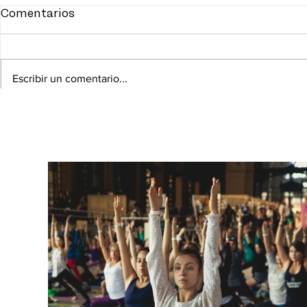
Comentarios
Escribir un comentario...