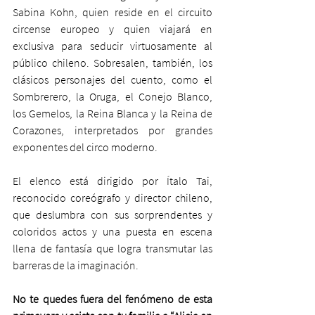
Sabina Kohn, quien reside en el circuito 
circense europeo y quien viajará en 
exclusiva para seducir virtuosamente al 
público chileno. Sobresalen, también, los 
clásicos personajes del cuento, como el 
Sombrerero, la Oruga, el Conejo Blanco, 
los Gemelos, la Reina Blanca y la Reina de 
Corazones, interpretados por grandes 
exponentes del circo moderno.
El elenco está dirigido por Ítalo Tai, 
reconocido coreógrafo y director chileno, 
que deslumbra con sus sorprendentes y 
coloridos actos y una puesta en escena 
llena de fantasía que logra transmutar las 
barreras de la imaginación.
No te quedes fuera del fenómeno de esta 