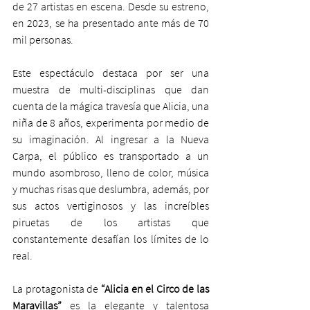
de 27 artistas en escena. Desde su estreno, 
en 2023, se ha presentado ante más de 70 
mil personas.
Este espectáculo destaca por ser una 
muestra de multi-disciplinas que dan 
cuenta de la mágica travesía que Alicia, una 
niña de 8 años, experimenta por medio de 
su imaginación. Al ingresar a la Nueva 
Carpa, el público es transportado a un 
mundo asombroso, lleno de color, música 
y muchas risas que deslumbra, además, por 
sus actos vertiginosos y las increíbles 
piruetas de los artistas que 
constantemente desafían los límites de lo 
real.
La protagonista de 
“Alicia en el Circo de las 
Maravillas”
 es la elegante y talentosa 