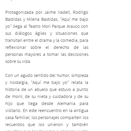
Protagonizada por Jaime Vadell, Rodrigo 
Bastidas y Milena Bastidas, “Aquí me bajo 
yo” llega al Teatro Mori Parque Arauco con 
sus diálogos ágiles y situaciones que 
transitan entre el drama y la comedia, para 
reflexionar sobre el derecho de las 
personas mayores a tomar las decisiones 
sobre su vida. 
Con un agudo sentido del humor, simpleza 
y nostalgia, “Aquí me bajo yo” relata la 
historia de un abuelo que estuvo a punto 
de morir, de su nieta y cuidadora y de su 
hijo que llega desde Alemania para 
visitarlo. En este reencuentro en la antigua 
casa familiar, los personajes comparten los 
recuerdos que los unieron y también 