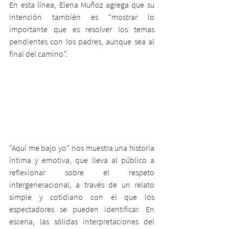
En esta línea, Elena Muñoz agrega que su 
intención también es “mostrar lo 
importante que es resolver los temas 
pendientes con los padres, aunque sea al 
final del camino”.
“Aquí me bajo yo” nos muestra una historia 
íntima y emotiva, que lleva al público a 
reflexionar sobre el respeto 
intergeneracional, a través de un relato 
simple y cotidiano con el que los 
espectadores se pueden identificar. En 
escena, las sólidas interpretaciones del 