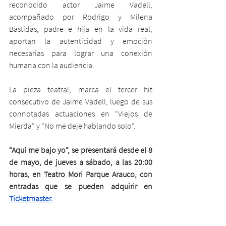
reconocido actor Jaime Vadell, 
acompañado por Rodrigo y Milena 
Bastidas, padre e hija en la vida real, 
aportan la autenticidad y emoción 
necesarias para lograr una conexión 
humana con la audiencia. 
La pieza teatral, marca el tercer hit 
consecutivo de Jaime Vadell, luego de sus 
connotadas actuaciones en “Viejos de 
Mierda” y “No me deje hablando solo”. 
“Aquí me bajo yo”, se presentará desde el 8 
de mayo, de jueves a sábado, a las 20:00 
horas, en Teatro Mori Parque Arauco, con 
entradas que se pueden adquirir en 
Ticketmaster.