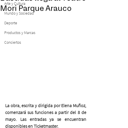
Arte y Cultura
Mori Parque Arauco
Mundo y Sociedad
Deporte
Productos y Marcas
Conciertos
La obra, escrita y dirigida por Elena Muñoz, 
comenzará sus funciones a partir del 8 de 
mayo. Las entradas ya se encuentran 
disponibles en Ticketmaster.