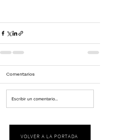
Comentarios
Escribir un comentario...
VOLVER A LA PORTADA