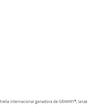
estrella internacional ganadora de GRAMMY®, lanza 