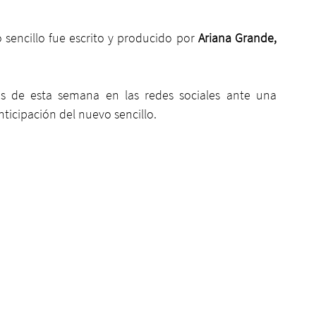
sencillo fue escrito y producido por 
Ariana Grande, 
os de esta semana en las redes sociales ante una 
ticipación del nuevo sencillo.