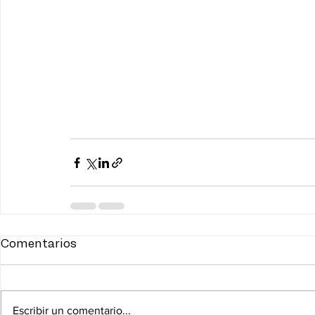
Comentarios
Escribir un comentario...