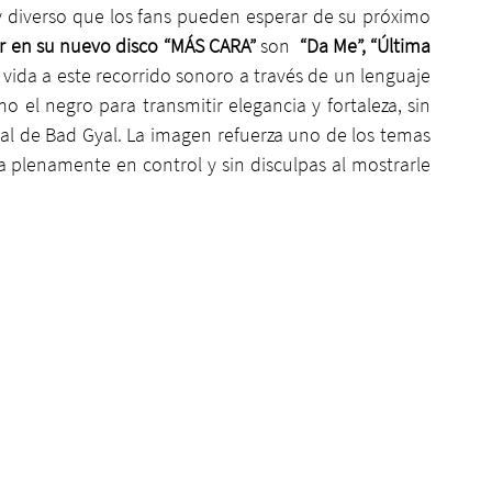
diverso que los fans pueden esperar de su próximo 
r en su nuevo disco “MÁS CARA”
 son  
“Da Me”, “Última 
vida a este recorrido sonoro a través de un lenguaje 
el negro para transmitir elegancia y fortaleza, sin 
ial de Bad Gyal. La imagen refuerza uno de los temas 
 plenamente en control y sin disculpas al mostrarle 