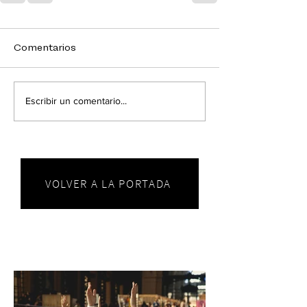
Comentarios
Escribir un comentario...
VOLVER A LA PORTADA