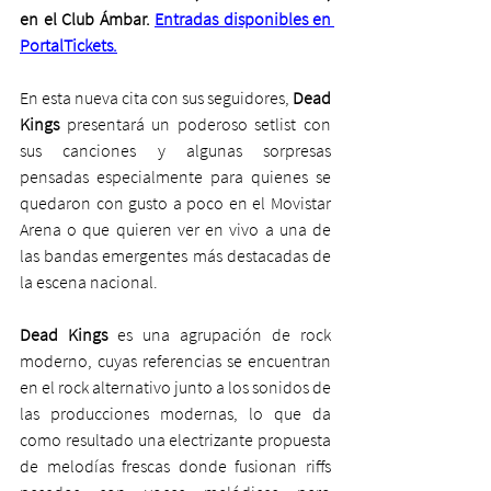
en el Club Ámbar. 
Entradas disponibles en 
PortalTickets.
En esta nueva cita con sus seguidores, 
Dead 
Kings
 presentará un poderoso setlist con 
sus canciones y algunas sorpresas 
pensadas especialmente para quienes se 
quedaron con gusto a poco en el Movistar 
Arena o que quieren ver en vivo a una de 
las bandas emergentes más destacadas de 
la escena nacional.
Dead Kings
 es una agrupación de rock 
moderno, cuyas referencias se encuentran 
en el rock alternativo junto a los sonidos de 
las producciones modernas, lo que da 
como resultado una electrizante propuesta 
de melodías frescas donde fusionan riffs 