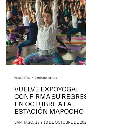
hace 2 días
2 min de lectura
VUELVE EXPOYOGA:
CONFIRMA SU REGRESO
EN OCTUBRE A LA
ESTACIÓN MAPOCHO
SANTIAGO, 17 Y 18 DE OCTUBRE DE 2026,