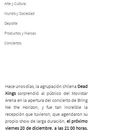
Arte y Cultura
Mundo y Sociedad
Deporte
Productos y Marcas
Conciertos
Hace unos días, la agrupación chilena 
Dead 
Kings
 sorprendió al público del Movistar 
Arena en la apertura del concierto de Bring 
Me the Horizon, y fue tan increíble la 
recepción que tuvieron, que agendaron su 
propio show de larga duración, 
el próximo 
viernes 20 de diciembre, a las 21:00 horas, 