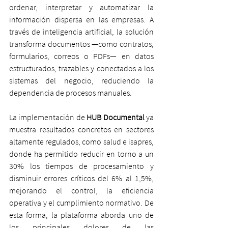
ordenar, interpretar y automatizar la 
información dispersa en las empresas. A 
través de inteligencia artificial, la solución 
transforma documentos —como contratos, 
formularios, correos o PDFs— en datos 
estructurados, trazables y conectados a los 
sistemas del negocio, reduciendo la 
dependencia de procesos manuales.
La implementación de
 HUB Documental 
ya 
muestra resultados concretos en sectores 
altamente regulados, como salud e isapres, 
donde ha permitido reducir en torno a un 
30% los tiempos de procesamiento y 
disminuir errores críticos del 6% al 1,5%, 
mejorando el control, la eficiencia 
operativa y el cumplimiento normativo. De 
esta forma, la plataforma aborda uno de 
los principales dolores de las 