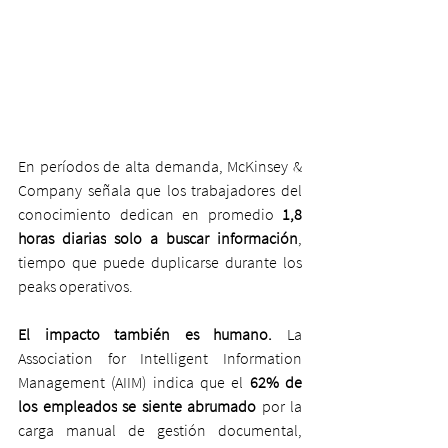
En períodos de alta demanda, McKinsey & 
Company señala que los trabajadores del 
conocimiento dedican en promedio 
1,8 
horas diarias
solo a buscar información
, 
tiempo que puede duplicarse durante los 
peaks operativos.
El impacto también es humano. 
La 
Association for Intelligent Information 
Management (AIIM) indica que el 
62% de 
los empleados
se siente abrumado 
por la 
carga manual de gestión documental, 