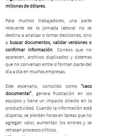
millones de dólares.
Para muchos trabajadores, una parte 
relevante de la jornada laboral no se 
destina a analizar o tomar decisiones, sino 
a 
buscar documentos, validar versiones o 
confirmar información
. Correos que no 
aparecen, archivos duplicados y sistemas 
que no conversan entre sí forman parte del 
día a día en muchas empresas.
Este escenario, conocido como 
“caos 
documental”
, genera frustración en los 
equipos y tiene un impacto directo en la 
productividad. Cuando la información está 
dispersa, se pierden horas en tareas que no 
agregan valor, aumentan los errores y se 
retrasan procesos críticos.