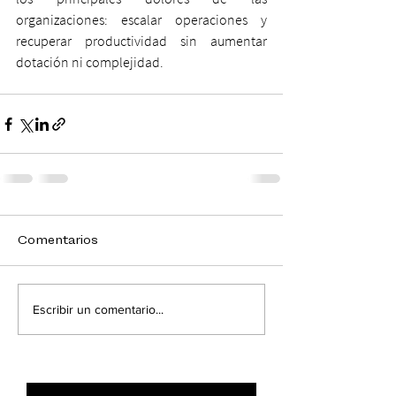
organizaciones: escalar operaciones y 
recuperar productividad sin aumentar 
dotación ni complejidad.
Comentarios
Escribir un comentario...