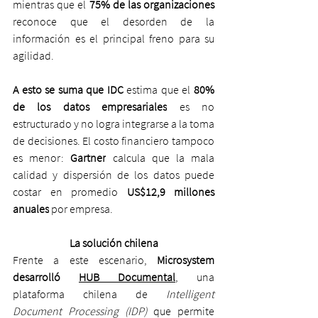
mientras que el 
75% de las organizaciones 
reconoce que el desorden de la 
información es el principal freno para su 
agilidad.
A esto se suma que IDC
 estima que el 
80% 
de los datos empresariales
 es no 
estructurado y no logra integrarse a la toma 
de decisiones. El costo financiero tampoco 
es menor: 
Gartner
 calcula que la mala 
calidad y dispersión de los datos puede 
costar en promedio 
US$12,9 millones 
anuales
 por empresa.
La solución chilena
Frente a este escenario, 
Microsystem 
desarrolló 
HUB Documental
,
 una 
plataforma chilena de 
Intelligent 
Document Processing (IDP) 
que permite 