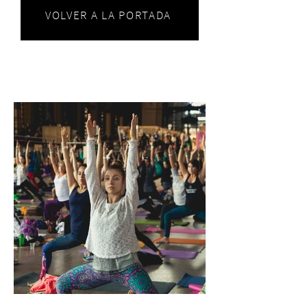
VOLVER A LA PORTADA