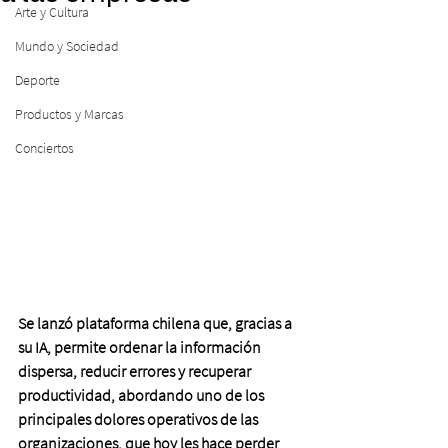
Arte y Cultura
Mundo y Sociedad
Deporte
Productos y Marcas
Conciertos
Se lanzó plataforma chilena que, gracias a 
su IA, permite ordenar la información 
dispersa, reducir errores y recuperar 
productividad, abordando uno de los 
principales dolores operativos de las 
organizaciones, que hoy les hace perder 