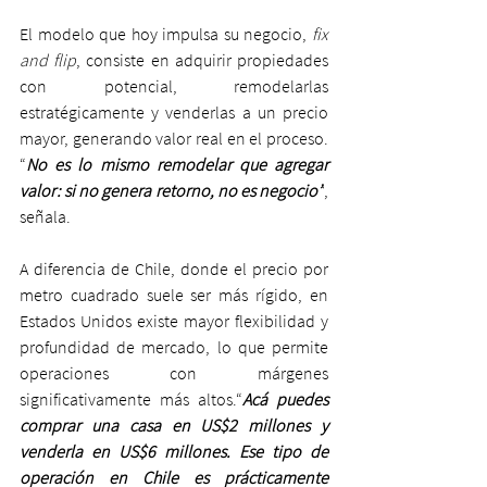
El modelo que hoy impulsa su negocio, 
fix 
and flip
, consiste en adquirir propiedades 
con potencial, remodelarlas 
estratégicamente y venderlas a un precio 
mayor, generando valor real en el proceso. 
“
No es lo mismo remodelar que agregar 
valor: si no genera retorno, no es negocio”
, 
señala.
A diferencia de Chile, donde el precio por 
metro cuadrado suele ser más rígido, en 
Estados Unidos existe mayor flexibilidad y 
profundidad de mercado, lo que permite 
operaciones con márgenes 
significativamente más altos.“
Acá puedes 
comprar una casa en US$2 millones y 
venderla en US$6 millones. Ese tipo de 
operación en Chile es prácticamente 