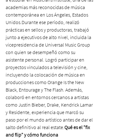
academias más reconocidas de música 
contemporánea en Los Ángeles, Estados 
Unidos.Durante ese período, realizó 
prácticas en sellos y productoras, trabajó 
junto a ejecutivos de alto nivel, incluida la 
vicepresidencia de Universal Music Group 
con quien se desempeñó como su 
asistente personal. Logró participar en 
proyectos vinculados a televisión y cine, 
incluyendo la colocación de música en 
producciones como Orange Is the New 
Black, Entourage y The Flash. Además, 
colaboró en entornos cercanos a artistas 
como Justin Bieber, Drake, Kendrick Lamar 
y Residente, experiencia que marcó su 
paso por el mundo artístico antes de dar el 
salto definitivo al real estate.
Qué es el “fix 
and flip” y cómo funciona