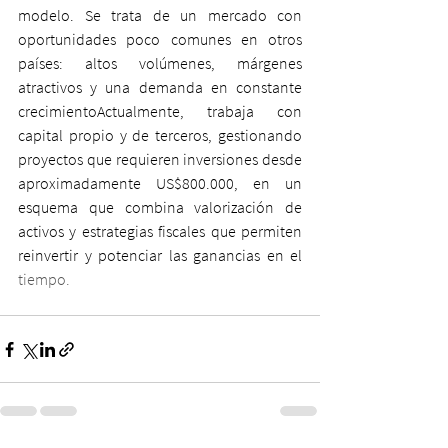
modelo. Se trata de un mercado con 
oportunidades poco comunes en otros 
países: altos volúmenes, márgenes 
atractivos y una demanda en constante 
crecimientoActualmente, trabaja con 
capital propio y de terceros, gestionando 
proyectos que requieren inversiones desde 
aproximadamente US$800.000, en un 
esquema que combina valorización de 
activos y estrategias fiscales que permiten 
reinvertir y potenciar las ganancias en el
tiempo.