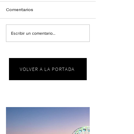
Comentarios
Escribir un comentario...
VOLVER A LA PORTADA