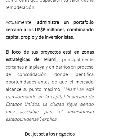
remodelación.
Actualmente,
 administra un portafolio 
cercano a los US$6 millones, combinando 
capital propio y de inversionistas.
El foco de sus proyectos está en zonas 
estratégicas de Miami,
 principalmente 
cercanas a la playa y en barrios en proceso 
de consolidación, donde identifica 
oportunidades antes de que el mercado 
alcance su punto máximo. “
Miami se está 
transformando en la capital financiera de 
Estados Unidos. La ciudad sigue siendo 
muy accesible para el inversionista 
estadounidense”, explica.
Del jet set a los negocios