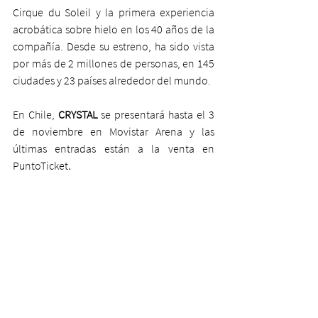
Cirque du Soleil y la primera experiencia 
acrobática sobre hielo en los 40 años de la 
compañía. Desde su estreno, ha sido vista 
por más de 2 millones de personas, en 145 
ciudades y 23 países alrededor del mundo. 
En Chile, 
CRYSTAL 
se presentará hasta el 3 
de noviembre en Movistar Arena y las 
últimas entradas están a la venta en 
PuntoTicket
.