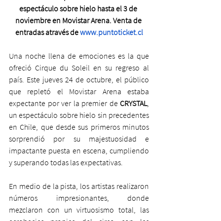
espectáculo sobre hielo hasta el 3 de 
noviembre en Movistar Arena. Venta de 
entradas através de 
www.puntoticket.cl
Una noche llena de emociones es la que 
ofreció Cirque du Soleil en su regreso al 
país. Este jueves 24 de octubre, el público 
que repletó el Movistar Arena estaba 
expectante por ver la premier de 
CRYSTAL
, 
un espectáculo sobre hielo sin precedentes 
en Chile, que desde sus primeros minutos 
sorprendió por su majestuosidad e 
impactante puesta en escena, cumpliendo 
y superando todas las expectativas.
En medio de la pista, los artistas realizaron 
números impresionantes, donde 
mezclaron con un virtuosismo total, las 