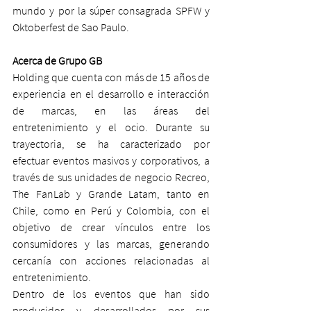
mundo y por la súper consagrada SPFW y 
Oktoberfest de Sao Paulo.
Acerca de Grupo GB 
Holding que cuenta con más de 15 años de 
experiencia en el desarrollo e interacción 
de marcas, en las áreas del 
entretenimiento y el ocio. Durante su 
trayectoria, se ha caracterizado por 
efectuar eventos masivos y corporativos, a 
través de sus unidades de negocio Recreo, 
The FanLab y Grande Latam, tanto en 
Chile, como en Perú y Colombia, con el 
objetivo de crear vínculos entre los 
consumidores y las marcas, generando 
cercanía con acciones relacionadas al 
entretenimiento.
Dentro de los eventos que han sido 
producidos y desarrollados por sus 