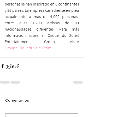
personas se han inspirado en 6 continentes 
y 86 países. La empresa canadiense emplea 
actualmente a más de 4.000 personas, 
entre ellas 1.200 artistas de 80 
nacionalidades diferentes. Para más 
información sobre el Cirque du Soleil 
Entertainment Group, visite 
GroupeCirqueduSoleil.com
Comentarios