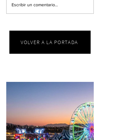
Escribir un comentario...
VOLVER A LA PORTADA