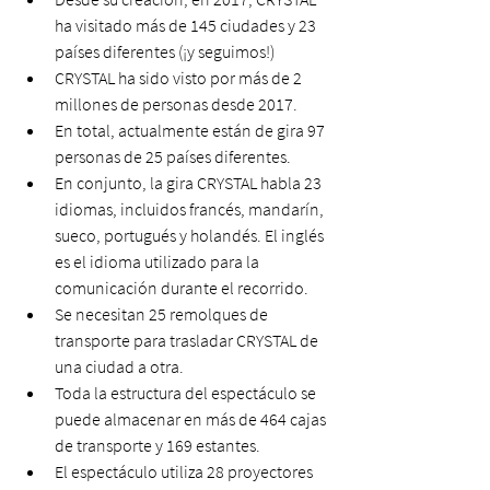
ha visitado más de 145 ciudades y 23 
países diferentes (¡y seguimos!)
CRYSTAL ha sido visto por más de 2 
millones de personas desde 2017.
En total, actualmente están de gira 97 
personas de 25 países diferentes.
En conjunto, la gira CRYSTAL habla 23 
idiomas, incluidos francés, mandarín, 
sueco, portugués y holandés. El inglés 
es el idioma utilizado para la 
comunicación durante el recorrido.
Se necesitan 25 remolques de 
transporte para trasladar CRYSTAL de 
una ciudad a otra.
Toda la estructura del espectáculo se 
puede almacenar en más de 464 cajas 
de transporte y 169 estantes.
El espectáculo utiliza 28 proyectores 