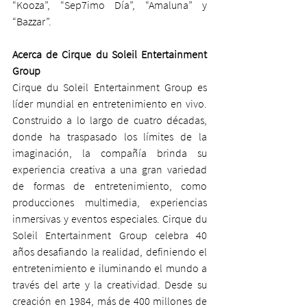
“Kooza”, “Sep7imo Día”, “Amaluna” y 
“Bazzar”.
Acerca de Cirque du Soleil Entertainment 
Group 
Cirque du Soleil Entertainment Group es 
líder mundial en entretenimiento en vivo. 
Construido a lo largo de cuatro décadas, 
donde ha traspasado los límites de la 
imaginación, la compañía brinda su 
experiencia creativa a una gran variedad 
de formas de entretenimiento, como 
producciones multimedia, experiencias 
inmersivas y eventos especiales. Cirque du 
Soleil Entertainment Group celebra 40 
años desafiando la realidad, definiendo el 
entretenimiento e iluminando el mundo a 
través del arte y la creatividad. Desde su 
creación en 1984, más de 400 millones de 