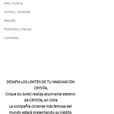
Arte y Cultura
Mundo y Sociedad
Deporte
Productos y Marcas
Conciertos
DESAFÍA LOS LÍMITES DE TU IMAGINACIÓN 
CRYSTAL
Cirque du Soleil realiza alucinante estreno 
de CRYSTAL en Chile
La compañía circense más famosa del 
mundo estará presentando su inédito 