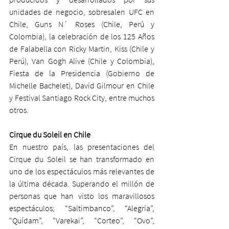
unidades de negocio, sobresalen UFC en 
Chile, Guns N´ Roses (Chile, Perú y 
Colombia), la celebración de los 125 Años 
de Falabella con Ricky Martin, Kiss (Chile y 
Perú), Van Gogh Alive (Chile y Colombia), 
Fiesta de la Presidencia (Gobierno de 
Michelle Bachelet), David Gilmour en Chile 
y Festival Santiago Rock City, entre muchos 
otros.
Cirque du Soleil en Chile
En nuestro país, las presentaciones del 
Cirque du Soleil se han transformado en 
uno de los espectáculos más relevantes de 
la última década. Superando el millón de 
personas que han visto los maravillosos 
espectáculos; “Saltimbanco”, “Alegría”, 
“Quídam”, “Varekai”, “Corteo”, “Ovo”, 