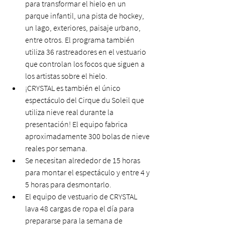
para transformar el hielo en un 
parque infantil, una pista de hockey, 
un lago, exteriores, paisaje urbano, 
entre otros. El programa también 
utiliza 36 rastreadores en el vestuario 
que controlan los focos que siguen a 
los artistas sobre el hielo.
¡CRYSTAL es también el único 
espectáculo del Cirque du Soleil que 
utiliza nieve real durante la 
presentación! El equipo fabrica 
aproximadamente 300 bolas de nieve 
reales por semana.
Se necesitan alrededor de 15 horas 
para montar el espectáculo y entre 4 y 
5 horas para desmontarlo.
El equipo de vestuario de CRYSTAL 
lava 48 cargas de ropa el día para 
prepararse para la semana de 