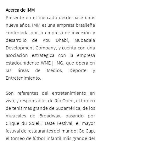
Acerca de IMM
Presente en el mercado desde hace unos 
nueve años, IMM es una empresa brasileña 
controlada por la empresa de inversión y 
desarrollo de Abu Dhabi, Mubadala 
Development Company, y cuenta con una 
asociación estratégica con la empresa 
estadounidense WME | IMG, que opera en 
las áreas de Medios, Deporte y 
Entretenimiento.
Son referentes del entretenimiento en 
vivo, y responsables de Río Open, el torneo 
de tenis más grande de Sudamérica; de los 
musicales de Broadway, pasando por 
Cirque du Soleil; Taste Festival, el mayor 
festival de restaurantes del mundo; Go Cup, 
el torneo de fútbol infantil más grande del 