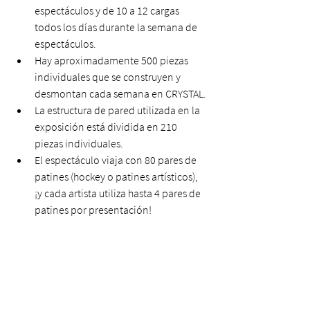
espectáculos y de 10 a 12 cargas 
todos los días durante la semana de 
espectáculos.
Hay aproximadamente 500 piezas 
individuales que se construyen y 
desmontan cada semana en CRYSTAL.
La estructura de pared utilizada en la 
exposición está dividida en 210 
piezas individuales.
El espectáculo viaja con 80 pares de 
patines (hockey o patines artísticos), 
¡y cada artista utiliza hasta 4 pares de 
patines por presentación!