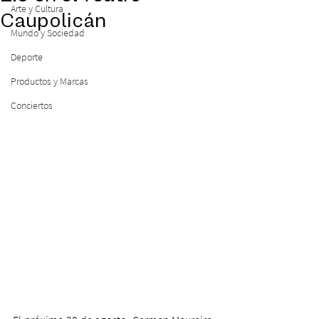
Arte y Cultura
Caupolicán
Mundo y Sociedad
Deporte
Productos y Marcas
Conciertos