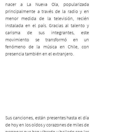
nacer a La Nueva Ola, popularizada 
principalmente a través de la radio y en 
menor medida de la televisión, recién 
instalada en el país. Gracias al talento y 
carisma de sus integrantes, este 
movimiento se transformó en un 
fenómeno de la música en Chile, con 
presencia también en el extranjero.
Sus canciones, están presentes hasta el día 
de hoy en los oídos y corazones de miles de 
personas que han vibrado y bailado con las 