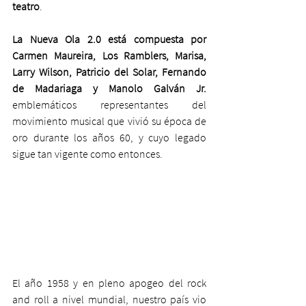
teatro
.  
La Nueva Ola 2.0 está compuesta por 
Carmen Maureira, 
Los Ramblers, Marisa, 
Larry Wilson, Patricio del Solar, Fernando 
de Madariaga y Manolo Galván Jr.
emblemáticos representantes del 
movimiento musical que vivió su época de 
oro durante los años 60, y cuyo legado 
sigue tan vigente como entonces.
El año 1958 y en pleno apogeo del rock 
and roll a nivel mundial, nuestro país vio 