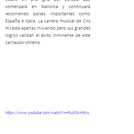
comenzará en Mallorca y continuará 
recorriendo países importantes como 
España e Italia. La carrera musical de Cris 
MJ está apenas iniciando pero sus grandes 
logros validan el éxito inminente de este 
cantautor chileno.  
https://www.youtube.com/watch?v=rRubSkm9lvs