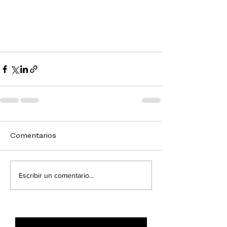
Comentarios
Escribir un comentario...