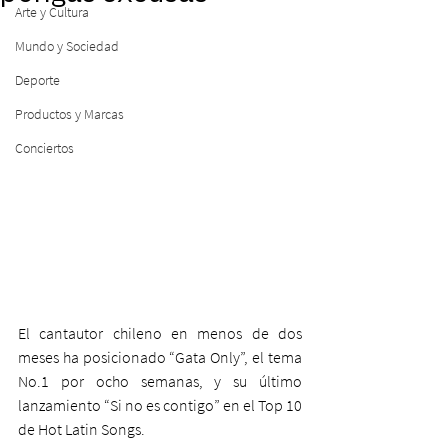
Arte y Cultura
Mundo y Sociedad
Deporte
Productos y Marcas
Conciertos
El cantautor chileno en menos de dos 
meses ha posicionado “Gata Only”, el tema 
No.1 por ocho semanas, y su último 
lanzamiento “Si no es contigo” en el Top 10 
de Hot Latin Songs. 