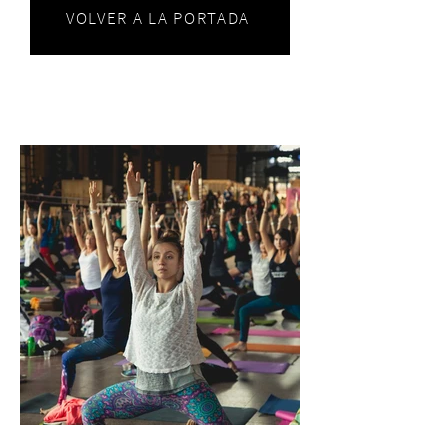
VOLVER A LA PORTADA