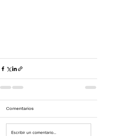
Comentarios
Escribir un comentario...