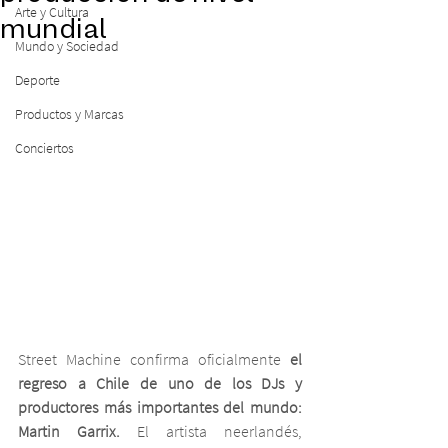
Arte y Cultura
mundial
Mundo y Sociedad
Deporte
Productos y Marcas
Conciertos
Street Machine confirma oficialmente 
el 
regreso a Chile de uno de los DJs y 
productores más importantes del mundo: 
Martin Garrix.
 El artista neerlandés, 