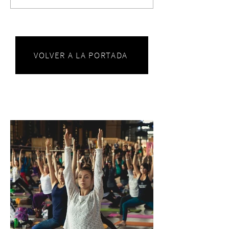
VOLVER A LA PORTADA