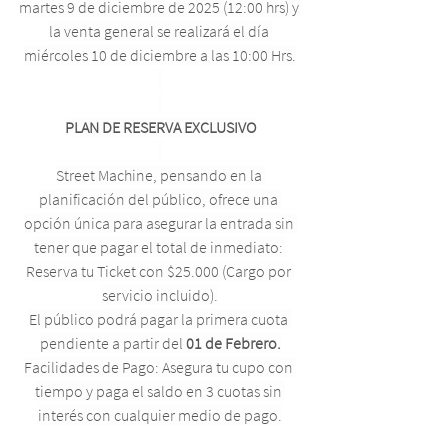
martes 9 de diciembre de 2025 (12:00 hrs) y 
la venta general se realizará el día 
miércoles 10 de diciembre a las 10:00 Hrs.
PLAN DE RESERVA EXCLUSIVO
Street Machine, pensando en la 
planificación del público, ofrece una 
opción única para asegurar la entrada sin 
tener que pagar el total de inmediato: 
Reserva tu Ticket con $25.000 (Cargo por 
servicio incluido).
El público podrá pagar la primera cuota 
pendiente a partir del 
01 de Febrero.
Facilidades de Pago: Asegura tu cupo con 
tiempo y paga el saldo en 3 cuotas sin 
interés con cualquier medio de pago.