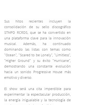
Sus hitos recientes incluyen la 
consolidación de su sello discográfico 
STMPD RCRDS, que se ha convertido en 
una plataforma clave para la innovación 
musical. Además, ha continuado 
dominando las listas con temas como 
"Ocean", "Scared to be Lonely", "Limitless", 
"Higher Ground" y su éxito "Hurricane", 
demostrando una constante evolución 
hacia un sonido Progressive House más 
emotivo y diverso.
El show será una cita imperdible para 
experimentar la espectacular producción, 
la energía inigualable y la tecnología de 