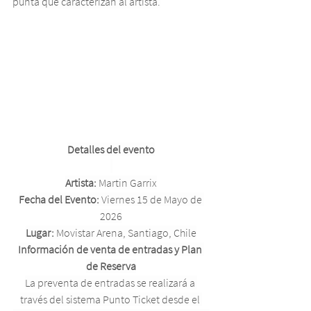
punta que caracterizan al artista.
Detalles del evento
Artista:
 Martin Garrix
Fecha del Evento:
 Viernes 15 de Mayo de 
2026
Lugar:
 Movistar Arena, Santiago, Chile
Información de venta de entradas y Plan 
de Reserva
La preventa de entradas se realizará a 
través del sistema Punto Ticket desde el 