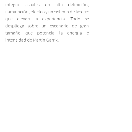
integra visuales en alta definición, 
iluminación, efectos y un sistema de láseres 
que elevan la experiencia. Todo se 
despliega sobre un escenario de gran 
tamaño que potencia la energía e 
intensidad de Martin Garrix.