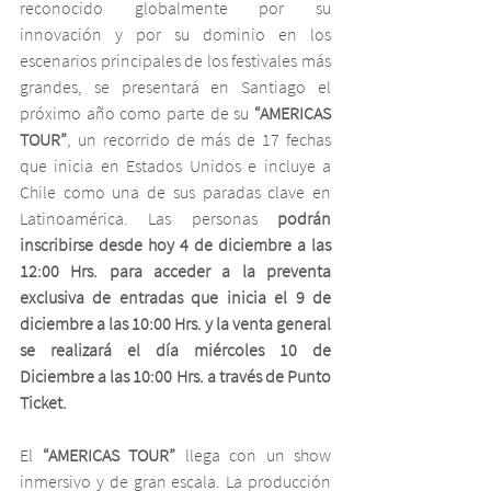
reconocido globalmente por su 
innovación y por su dominio en los 
escenarios principales de los festivales más 
grandes, se presentará en Santiago el 
próximo año como parte de su 
“AMERICAS 
TOUR”
, un recorrido de más de 17 fechas 
que inicia en Estados Unidos e incluye a 
Chile como una de sus paradas clave en 
Latinoamérica. Las personas 
podrán 
inscribirse desde hoy 4 de diciembre a las 
12:00 Hrs. para acceder a la preventa 
exclusiva de entradas que inicia el 9 de 
diciembre a las 10:00 Hrs. y la venta general 
se realizará el día miércoles 10 de 
Diciembre a las 10:00 Hrs. a través de Punto 
Ticket. 
El 
“AMERICAS TOUR”
 llega con un show 
inmersivo y de gran escala. La producción 