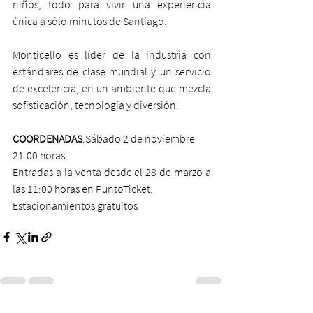
niños, todo para vivir una experiencia 
única a sólo minutos de Santiago.
Monticello es líder de la industria con 
estándares de clase mundial y un servicio 
de excelencia, en un ambiente que mezcla 
sofisticación, tecnología y diversión.
COORDENADAS
:Sábado 2 de noviembre
21.00 horas
Entradas a la venta desde el 28 de marzo a 
las 11:00 horas en PuntoTicket.
Estacionamientos gratuitos