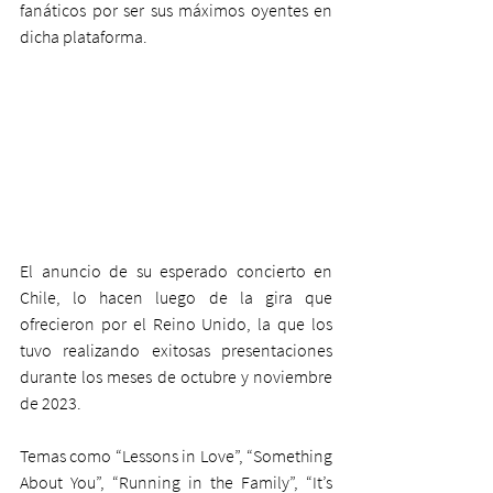
fanáticos por ser sus máximos oyentes en 
dicha plataforma.
El anuncio de su esperado concierto en 
Chile, lo hacen luego de la gira que 
ofrecieron por el Reino Unido, la que los 
tuvo realizando exitosas presentaciones 
durante los meses de octubre y noviembre 
de 2023.
Temas como “Lessons in Love”, “Something 
About You”, “Running in the Family”, “It’s 