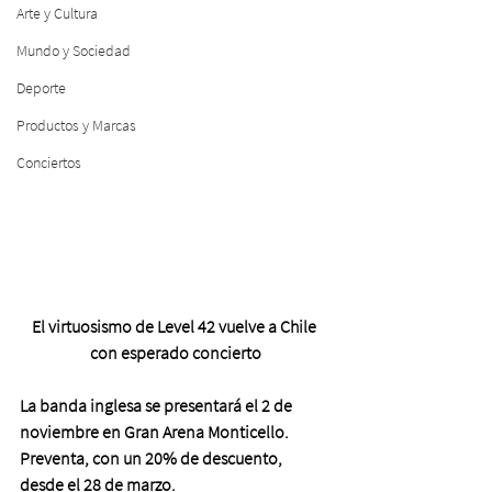
Arte y Cultura
Mundo y Sociedad
Deporte
Productos y Marcas
Conciertos
El virtuosismo de Level 42 vuelve a Chile 
con esperado concierto
La banda inglesa se presentará el 2 de 
noviembre en Gran Arena Monticello. 
Preventa, con un 20% de descuento, 
desde el 28 de marzo.