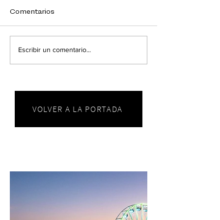
Comentarios
Escribir un comentario...
VOLVER A LA PORTADA