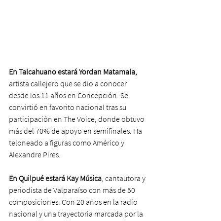
En Talcahuano estará Yordan Matamala,
artista callejero que se dio a conocer 
desde los 11 años en Concepción. Se 
convirtió en favorito nacional tras su 
participación en The Voice, donde obtuvo 
más del 70% de apoyo en semifinales. Ha 
teloneado a figuras como Américo y 
Alexandre Pires.
En Quilpué estará Kay Música
, cantautora y 
periodista de Valparaíso con más de 50 
composiciones. Con 20 años en la radio 
nacional y una trayectoria marcada por la 