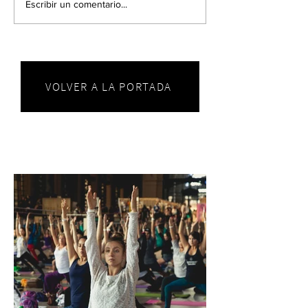
Escribir un comentario...
VOLVER A LA PORTADA