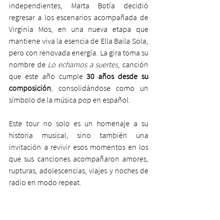
independientes, Marta Botía decidió 
regresar a los escenarios acompañada de 
Virginia Mos, en una nueva etapa que 
mantiene viva la esencia de Ella Baila Sola, 
pero con renovada energía. La gira toma su 
nombre de 
Lo echamos a suertes
, canción 
que este año cumple 
30 años desde su 
composición
, consolidándose como un 
símbolo de la música pop en español.
Este tour no solo es un homenaje a su 
historia musical, sino también una 
invitación a revivir esos momentos en los 
que sus canciones acompañaron amores, 
rupturas, adolescencias, viajes y noches de 
radio en modo repeat.