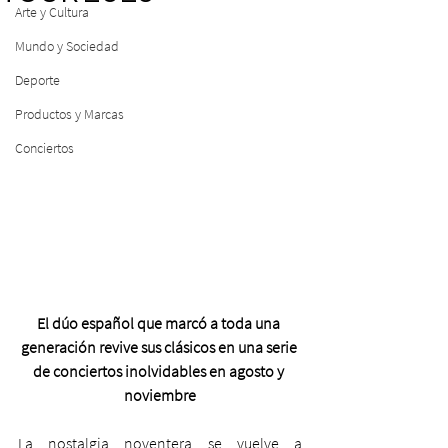
Arte y Cultura
Mundo y Sociedad
Deporte
Productos y Marcas
Conciertos
El dúo español que marcó a toda una 
generación revive sus clásicos en una serie 
de conciertos inolvidables en agosto y 
noviembre
La nostalgia noventera se vuelve a 