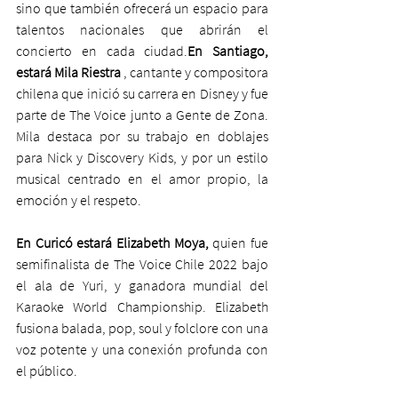
sino que también ofrecerá un espacio para 
talentos nacionales que abrirán el 
concierto en cada ciudad.
En Santiago, 
estará Mila Riestra
 , cantante y compositora 
chilena que inició su carrera en Disney y fue 
parte de The Voice junto a Gente de Zona. 
Mila destaca por su trabajo en doblajes 
para Nick y Discovery Kids, y por un estilo 
musical centrado en el amor propio, la 
emoción y el respeto.
En Curicó estará Elizabeth Moya,
 quien fue 
semifinalista de The Voice Chile 2022 bajo 
el ala de Yuri, y ganadora mundial del 
Karaoke World Championship. Elizabeth 
fusiona balada, pop, soul y folclore con una 
voz potente y una conexión profunda con 
el público.