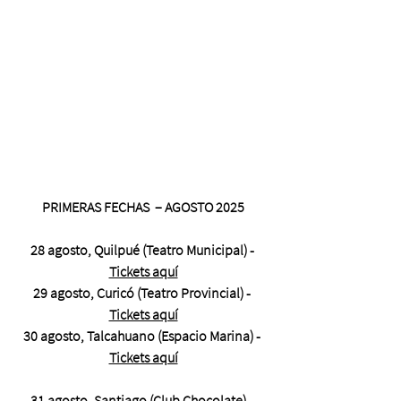
PRIMERAS FECHAS  – AGOSTO 2025
28 agosto, Quilpué (Teatro Municipal) - 
Tickets aquí
29 agosto, Curicó (Teatro Provincial) - 
Tickets aquí
30 agosto, Talcahuano (Espacio Marina) - 
Tickets aquí
31 agosto, Santiago (Club Chocolate) - 