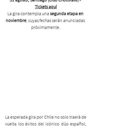
Tickets aquí
La gira contempla una 
segunda etapa en 
noviembre
, cuyas fechas serán anunciadas 
próximamente.
La esperada gira por Chile no solo traerá de 
vuelta los éxitos del icónico dúo español, 