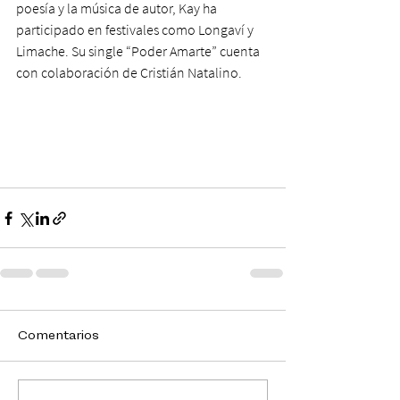
poesía y la música de autor, Kay ha 
participado en festivales como Longaví y 
Limache. Su single “Poder Amarte” cuenta 
con colaboración de Cristián Natalino.
Comentarios