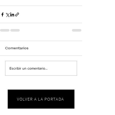
Comentarios
Escribir un comentario...
VOLVER A LA PORTADA