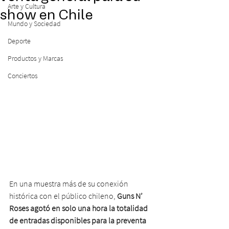
Arte y Cultura
show en Chile
Mundo y Sociedad
Deporte
Productos y Marcas
Conciertos
En una muestra más de su conexión 
histórica con el público chileno, 
Guns N’ 
Roses agotó en solo una hora la totalidad 
de entradas disponibles para la preventa 