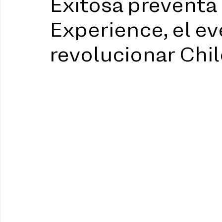
Exitosa preventa
Experience, el e
revolucionar Chil