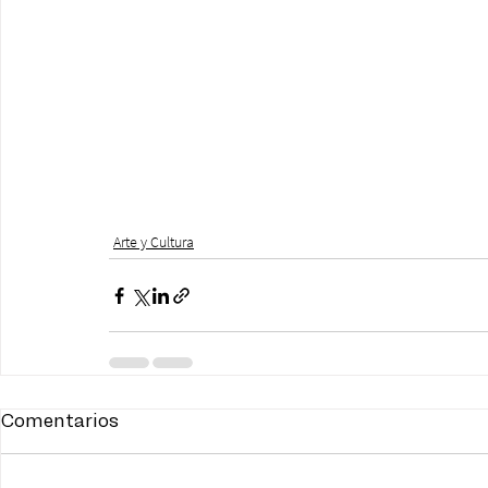
Arte y Cultura
Comentarios