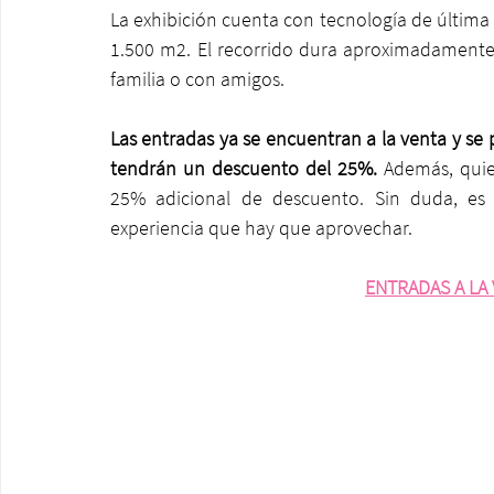
La exhibición cuenta con tecnología de últim
1.500 m2. El recorrido dura aproximadamente 
familia o con amigos.
Las entradas ya se encuentran a la venta y se
tendrán un descuento del 25%.
 Además, quie
25% adicional de descuento. Sin duda, es u
experiencia que hay que aprovechar.
ENTRADAS A LA