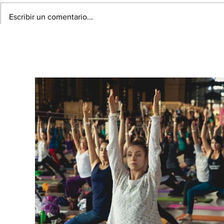
Escribir un comentario...