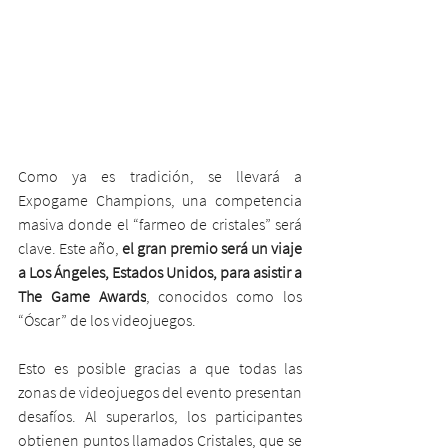
Como ya es tradición, se llevará a 
Expogame Champions, una competencia 
masiva donde el “farmeo de cristales” será 
clave. Este año, 
el gran premio será un viaje 
a Los Ángeles, Estados Unidos, para asistir a 
The Game Awards
, conocidos como los 
“Óscar” de los videojuegos.
Esto es posible gracias a que todas las 
zonas de videojuegos del evento presentan 
desafíos. Al superarlos, los participantes 
obtienen puntos llamados Cristales, que se 