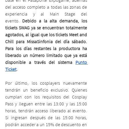
del acceso completo a todas las zonas de 
experiencia y al Main Stage del 
evento. 
Debido a la alta demanda, los 
tickets SWAG ya se encuentran totalmente 
agotados, al igual que los tickets Meet and 
Chill para MissaSinfonia del día sábado. 
Para los días restantes la productora ha 
liberado un número limitado que ya está 
disponible a través del sistema 
Punto 
Ticket
.
Por último, los cosplayers nuevamente 
tendrán un beneficio exclusivo. Quienes 
cumplan con los requisitos del Cosplay 
Pass y lleguen entre las 13:00 y las 15:00 
horas, tendrán acceso liberado al evento. 
Si ingresan después de las 15:00 horas, 
podrán acceder a un 15% de descuento en 