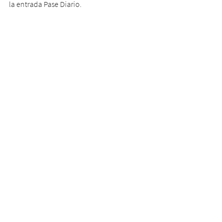
la entrada Pase Diario.