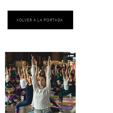
VOLVER A LA PORTADA