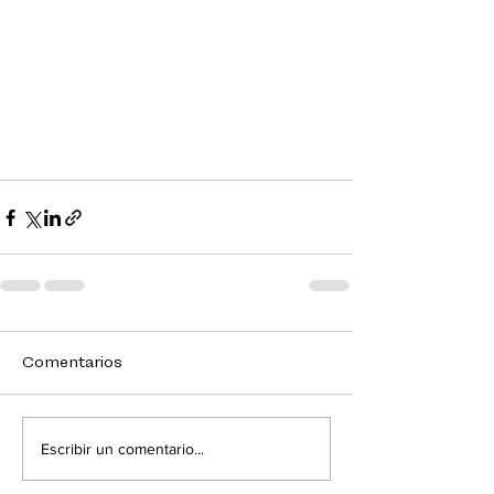
Comentarios
Escribir un comentario...