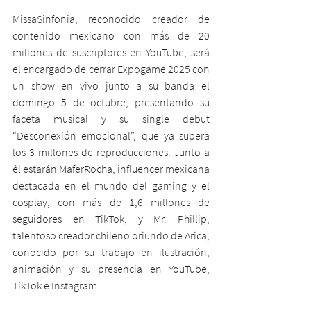
MissaSinfonia, reconocido creador de 
contenido mexicano con más de 20 
millones de suscriptores en YouTube, será 
el encargado de cerrar Expogame 2025 con 
un show en vivo junto a su banda el 
domingo 5 de octubre, presentando su 
faceta musical y su single debut 
“Desconexión emocional”, que ya supera 
los 3 millones de reproducciones. Junto a 
él estarán MaferRocha, influencer mexicana 
destacada en el mundo del gaming y el 
cosplay, con más de 1,6 millones de 
seguidores en TikTok, y Mr. Phillip, 
talentoso creador chileno oriundo de Arica, 
conocido por su trabajo en ilustración, 
animación y su presencia en YouTube, 
TikTok e Instagram.