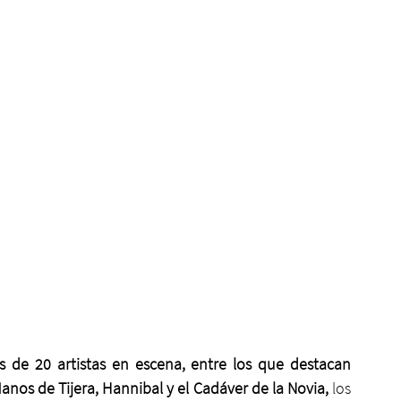
s de 20 artistas en escena, entre los que destacan 
anos de Tijera, Hannibal y el Cadáver de la Novia,
 los 