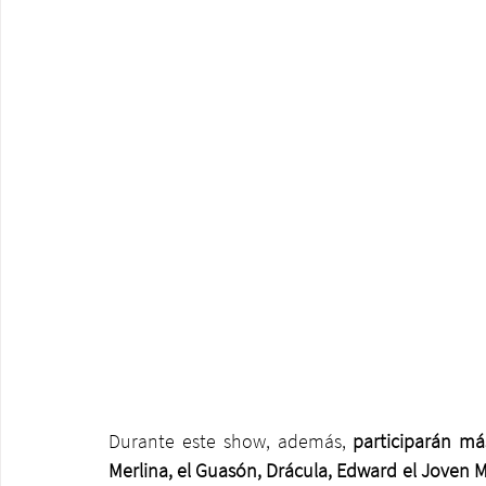
Durante este show, además, 
participarán má
Merlina, el Guasón, Drácula, Edward el Joven M