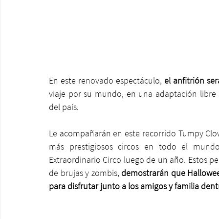
En este renovado espectáculo, 
el anfitrión se
viaje por su mundo, en una adaptación libre d
del país.
Le acompañarán en este recorrido Tumpy Clown
más prestigiosos circos en todo el mundo
Extraordinario Circo luego de un año. Estos pe
de brujas y zombis, 
demostrarán que Halloween
para disfrutar junto a los amigos y familia dent