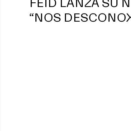
FEID LANZA SU 
“NOS DESCONO