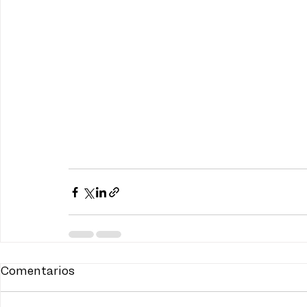
Comentarios