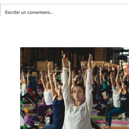
Escribir un comentario...