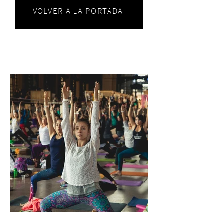
VOLVER A LA PORTADA