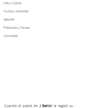
Arte y Cultura
Mundo y Sociedad
Deporte
Productos y Marcas
Conciertos
Cuando el padre de 
J Balvin
 le regaló su 