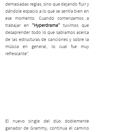
demasiadas reglas, sino que dejando fluir y 
dándole espacio a lo que se sentía bien en 
ese momento. Cuando comenzamos a 
trabajar en 
“Hyperdrama”
 tuvimos que 
desaprender todo lo que sabíamos acerca 
de las estructuras de canciones y sobre la 
música en general, lo cual fue muy 
refrescante”.
El nuevo single del dúo doblemente 
ganador de Grammy, continua el camino 