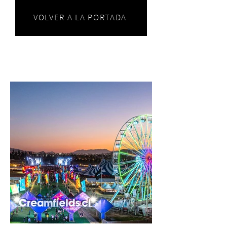
VOLVER A LA PORTADA