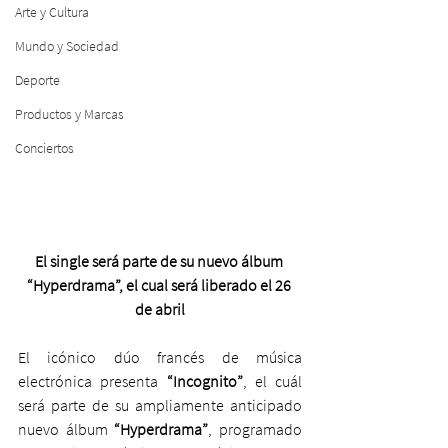
Arte y Cultura
Mundo y Sociedad
Deporte
Productos y Marcas
Conciertos
El single será parte de su nuevo álbum 
“Hyperdrama”, el cual será liberado el 26 
de abril
El icónico dúo francés de música 
electrónica presenta 
“Incognito”
, el cuál 
será parte de su ampliamente anticipado 
nuevo álbum 
“Hyperdrama”
, programado 