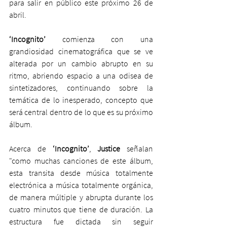
para salir en público este próximo 26 de 
abril.
‘Incognito’ 
comienza con una 
grandiosidad cinematográfica que se ve 
alterada por un cambio abrupto en su 
ritmo, abriendo espacio a una odisea de 
sintetizadores, continuando sobre la 
temática de lo inesperado, concepto que 
será central dentro de lo que es su próximo 
álbum.
Acerca de 
‘Incognito’
, 
Justice
 señalan 
"como muchas canciones de este álbum, 
esta transita desde música totalmente 
electrónica a música totalmente orgánica, 
de manera múltiple y abrupta durante los 
cuatro minutos que tiene de duración. La 
estructura fue dictada sin seguir 