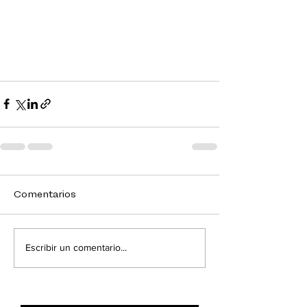
Comentarios
Escribir un comentario...