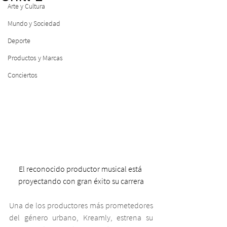
Arte y Cultura
Mundo y Sociedad
Deporte
Productos y Marcas
Conciertos
El reconocido productor musical está 
proyectando con gran éxito su carrera
Una de los productores más prometedores 
del género urbano, Kreamly, estrena su 