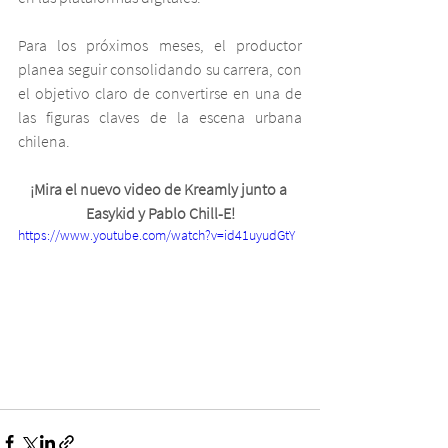
Para los próximos meses, el productor 
planea seguir consolidando su carrera, con 
el objetivo claro de convertirse en una de 
las figuras claves de la escena urbana 
chilena.
¡Mira el nuevo video de Kreamly junto a 
Easykid y Pablo Chill-E!
https://www.youtube.com/watch?v=id41uyudGtY