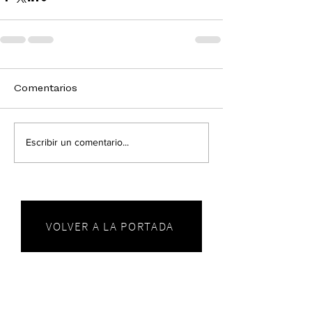
Comentarios
Escribir un comentario...
VOLVER A LA PORTADA