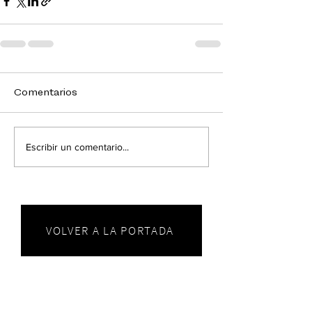
Comentarios
Escribir un comentario...
VOLVER A LA PORTADA