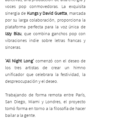
voces pop conmovedoras. La exquisita 
sinergia de 
Kungs y David Guetta
, marcada 
por su larga colaboración, proporciona la 
plataforma perfecta para la voz única de
Izzy Bizu
, que combina ganchos pop con 
vibraciones indie sobre letras francas y 
sinceras.
'All Night Long'
 comenzó con el deseo de 
los tres artistas de crear un himno 
unificador que celebrara la festividad, la 
despreocupación y el deseo.
Trabajando de forma remota entre París, 
San Diego, Miami y Londres, el proyecto 
tomó forma en torno a la filosofía de hacer 
bailar a la gente.