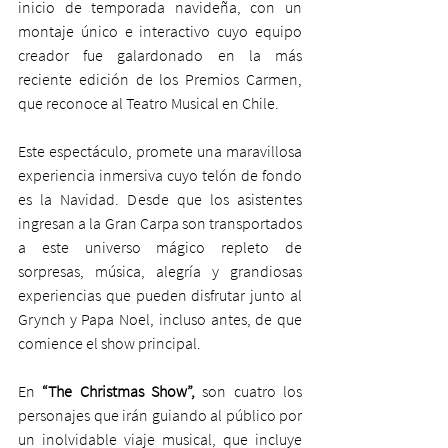
inicio de temporada navideña, con un 
montaje único e interactivo cuyo equipo 
creador fue galardonado en la más 
reciente edición de los Premios Carmen, 
que reconoce al Teatro Musical en Chile.
Este espectáculo, promete una maravillosa 
experiencia inmersiva cuyo telón de fondo 
es la Navidad. Desde que los asistentes 
ingresan a la Gran Carpa son transportados 
a este universo mágico repleto de 
sorpresas, música, alegría y grandiosas 
experiencias que pueden disfrutar junto al 
Grynch y Papa Noel, incluso antes, de que 
comience el show principal.
En 
“The Christmas Show”, 
son cuatro los 
personajes que irán guiando al público por 
un inolvidable viaje musical, que incluye 