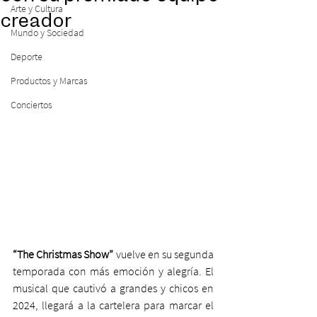
Arte y Cultura
creador
Mundo y Sociedad
Deporte
Productos y Marcas
Conciertos
“The Christmas Show”
 vuelve en su segunda 
temporada con más emoción y alegría. El 
musical que cautivó a grandes y chicos en 
2024, llegará a la cartelera para marcar el 