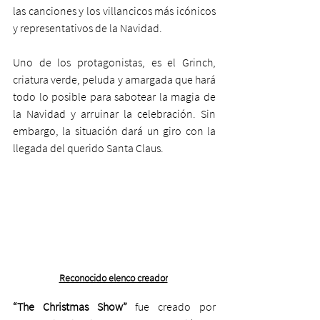
las canciones y los villancicos más icónicos 
y representativos de la Navidad. 
Uno de los protagonistas, es el Grinch, 
criatura verde, peluda y amargada que hará 
todo lo posible para sabotear la magia de 
la Navidad y arruinar la celebración. Sin 
embargo, la situación dará un giro con la 
llegada del querido Santa Claus.
Reconocido elenco creador
“The Christmas Show”
 fue creado por 