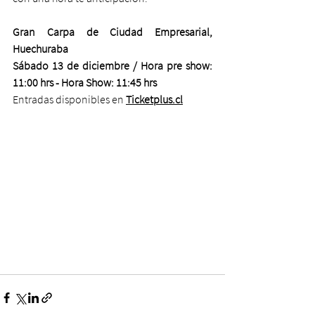
Gran Carpa de Ciudad Empresarial, 
Huechuraba
Sábado 13 de diciembre / Hora pre show: 
11:00 hrs - Hora Show: 11:45 hrs
Entradas disponibles en 
Ticketplus.cl