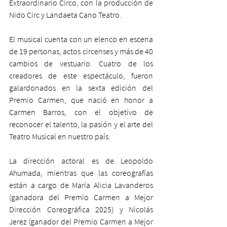
Extraordinario Circo, con la producción de 
Nido Circ y Landaeta Cano Teatro.  
El musical cuenta con un elenco en escena 
de 19 personas, actos circenses y más de 40 
cambios de vestuario. Cuatro de los 
creadores de este espectáculo, fueron 
galardonados en la sexta edición del 
Premio Carmen, que nació en honor a 
Carmen Barros, con el objetivo de 
reconocer el talento, la pasión y el arte del 
Teatro Musical en nuestro país.
La dirección actoral es de Leopoldo 
Ahumada, mientras que las coreografías 
están a cargo de María Alicia Lavanderos 
(ganadora del Premio Carmen a Mejor 
Dirección Coreográfica 2025) y Nicolás 
Jerez (ganador del Premio Carmen a Mejor 