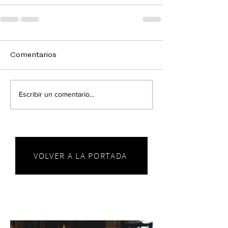
Comentarios
Escribir un comentario...
VOLVER A LA PORTADA