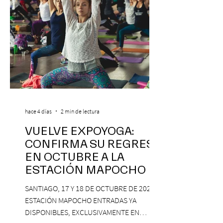
hace 4 días
2 min de lectura
VUELVE EXPOYOGA:
CONFIRMA SU REGRESO
EN OCTUBRE A LA
ESTACIÓN MAPOCHO
SANTIAGO, 17 Y 18 DE OCTUBRE DE 2026,
ESTACIÓN MAPOCHO ENTRADAS YA
DISPONIBLES, EXCLUSIVAMENTE EN