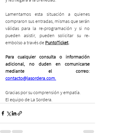
Lamentamos esta situación a quienes 
compraron sus entradas, mismas que serán 
válidas para la re-programación y si no 
pueden asistir, pueden solicitar su re-
embolso a través de 
PuntoTicket
. 
Para cualquier consulta o información 
adicional, no duden en comunicarse 
mediante el correo: 
contacto@lasordera.com.
Gracias por su comprensión y empatía.
El equipo de La Sordera.