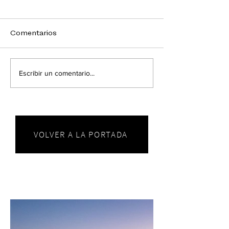
Comentarios
Escribir un comentario...
VOLVER A LA PORTADA