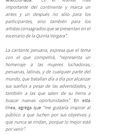
importante del continente y marca un 
antes y un después no sólo para los 
participantes, sino también para los 
artistas consagrados que se presentan en el 
escenario de la Quinta Vergara”.
La cantante peruana, expresa que el tema 
con el que competirá, “representa un 
homenaje a las mujeres luchadoras, 
peruanas, latinas, y de cualquier parte del 
mundo, que batallan día a día por alcanzar 
sus sueños a pesar de las adversidades, y 
también a las que salen de su tierra a 
buscar nuevas oportunidades”.
 En esta 
línea, agrega que 
“me gustaría inspirar al 
público a que luchen por sus objetivos y 
que nunca se rindan, porque lo mejor está 
por venir”.