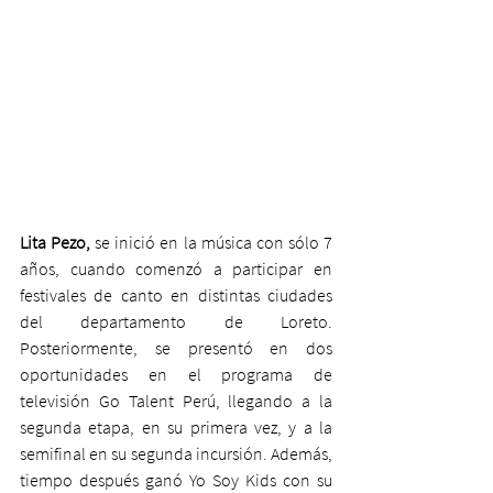
Lita Pezo,
 se inició en la música con sólo 7 
años, cuando comenzó a participar en 
festivales de canto en distintas ciudades 
del departamento de Loreto. 
Posteriormente, se presentó en dos 
oportunidades en el programa de 
televisión Go Talent Perú, llegando a la 
segunda etapa, en su primera vez, y a la 
semifinal en su segunda incursión. Además, 
tiempo después ganó Yo Soy Kids con su 