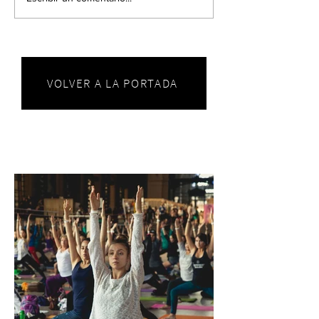
VOLVER A LA PORTADA