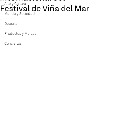
Arte y Cultura
Festival de Viña del Mar
Mundo y Sociedad
Deporte
Productos y Marcas
Conciertos