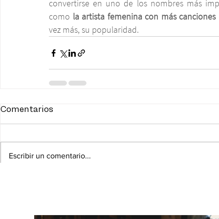
convertirse en uno de los nombres más impo
como 
la artista femenina con más canciones 
vez más, su popularidad.
Comentarios
Escribir un comentario...