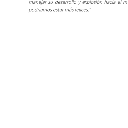
manejar su desarrollo y explosión hacia el
podríamos estar más felices.”