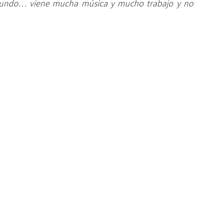
 mundo… viene mucha música y mucho trabajo y no 