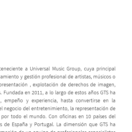
eneciente a Universal Music Group, cuya principal 
amiento y gestión profesional de artistas, músicos o 
epresentación , explotación de derechos de imagen, 
. Fundada en 2011, a lo largo de estos años GTS ha 
, empeño y experiencia, hasta convertirse en la 
l negocio del entretenimiento, la representación de 
s por todo el mundo. Con oficinas en 10 países del 
ás de España y Portugal. La dimensión que GTS ha 