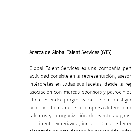
Acerca de Global Talent Services (GTS)
Global Talent Services es una compañía pert
actividad consiste en la representación, asesor
intérpretes en todas sus facetas, desde la r
asociación con marcas, sponsors y patrocinios
ido creciendo progresivamente en prestigio
actualidad en una de las empresas líderes en e
talentos y la organización de eventos y gira
continente americano, incluido Chile, adem