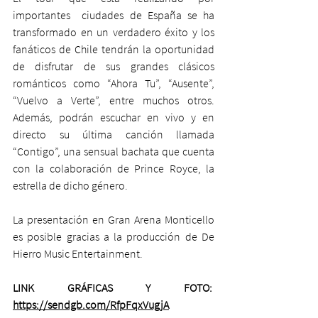
importantes  ciudades de España se ha 
transformado en un verdadero éxito y los 
fanáticos de Chile tendrán la oportunidad 
de disfrutar de sus grandes clásicos 
románticos como “Ahora Tu”, “Ausente”, 
“Vuelvo a Verte”, entre muchos otros. 
Además, podrán escuchar en vivo y en 
directo su última canción llamada 
“Contigo”, una sensual bachata que cuenta 
con la colaboración de Prince Royce, la 
estrella de dicho género.
La presentación en Gran Arena Monticello 
es posible gracias a la producción de De 
Hierro Music Entertainment.
LINK GRÁFICAS Y FOTO:  
https://sendgb.com/RfpFqxVugjA