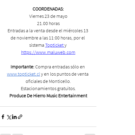
COORDENADAS:
Viernes 23 de mayo
21.00 horas
Entradas a la venta desde el miércoles 13 
de noviembre a las 11:00 horas, por el 
sistema 
Topticket 
y 
https://www.maluweb.com
Importante: 
Compra entradas sólo en 
www.topticket.cl
 y en los puntos de venta 
oficiales de Monticello.
Estacionamientos gratuitos.
Produce De Hierro Music Entertainment