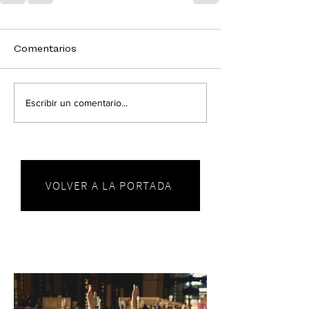
Comentarios
Escribir un comentario...
VOLVER A LA PORTADA