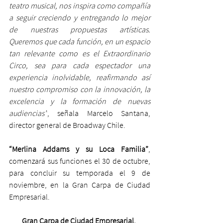
teatro musical, nos inspira como compañía 
a seguir creciendo y entregando lo mejor 
de nuestras propuestas artísticas. 
Queremos que cada función, en un espacio 
tan relevante como es el Extraordinario 
Circo, sea para cada espectador una 
experiencia inolvidable, reafirmando así 
nuestro compromiso con la innovación, la 
excelencia y la formación de nuevas 
audiencias”
, señala Marcelo Santana, 
director general de Broadway Chile.
“Merlina Addams y su Loca Familia”
, 
comenzará sus funciones el 30 de octubre, 
para concluir su temporada el 9 de 
noviembre, en la Gran Carpa de Ciudad 
Empresarial.
Gran Carpa de Ciudad Empresarial, 