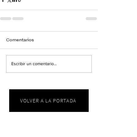
Comentarios
Escribir un comentario...
VOLVER A LA PORTADA