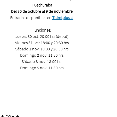
Huechuraba
Del 30 de octubre al 9 de noviembre
Entradas disponibles en 
Ticketplus.cl
Funciones:
Jueves 30 oct: 20:00 hrs (debut)
Viernes 31 oct: 18:00 y 20:30 hrs
Sábado 1 nov: 18:00 y 20:30 hrs
Domingo 2 nov: 11:30 hrs
Sábado 8 nov: 18:00 hrs
Domingo 9 nov: 11:30 hrs