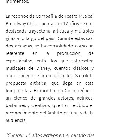
momentos.  
La reconocida Compañía de Teatro Musical 
Broadway Chile, cuenta con 17 años de una 
destacada trayectoria artística y múltiples 
giras a lo largo del país. Durante estas casi 
dos décadas, se ha consolidado como un 
referente en la producción de 
espectáculos, entre los que sobresalen 
musicales de Disney, cuentos clásicos y 
obras chilenas e internacionales. Su sólida 
propuesta artística, que llega en esta 
temporada a Extraordinario Circo, reúne a 
un elenco de grandes actores, actrices, 
bailarines y creativos, que han recibido el 
reconocimiento del ámbito cultural y de la 
audiencia.
“Cumplir 17 años activos en el mundo del 