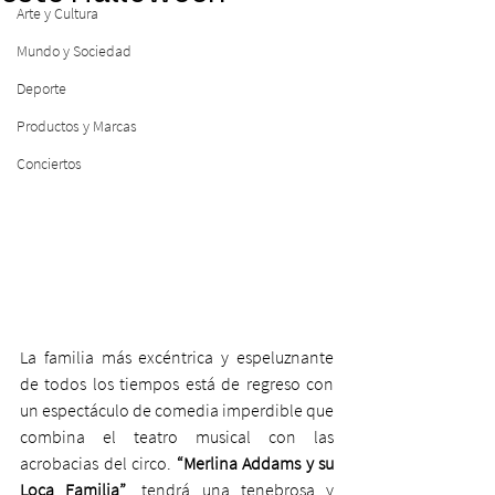
Arte y Cultura
Mundo y Sociedad
Deporte
Productos y Marcas
Conciertos
La familia más excéntrica y espeluznante 
de todos los tiempos está de regreso con 
un espectáculo de comedia imperdible que 
combina el teatro musical con las 
acrobacias del circo. 
“Merlina Addams y su 
Loca Familia”
, tendrá una tenebrosa y 