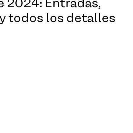
e 2024: Entradas,
 y todos los detalles