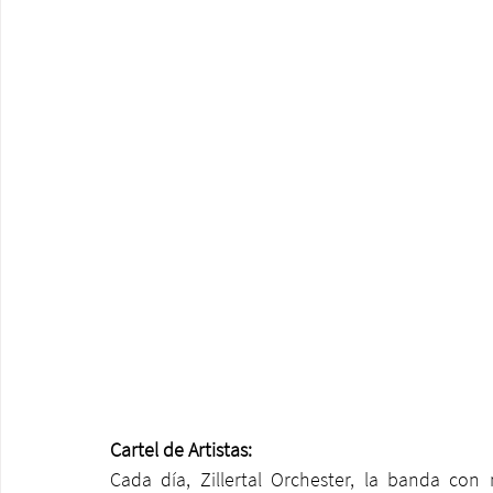
Cartel de Artistas: 
Cada día, Zillertal Orchester, la banda con