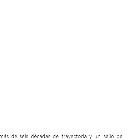
 más de seis décadas de trayectoria y un sello de 