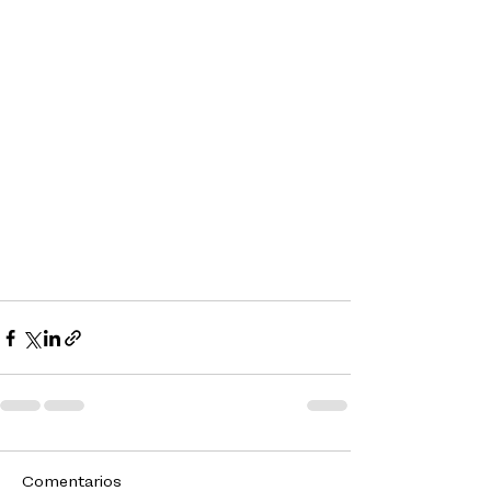
Comentarios