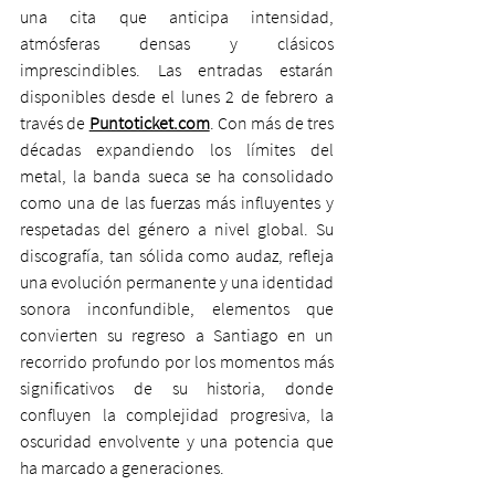
una cita que anticipa intensidad, 
atmósferas densas y clásicos 
imprescindibles. Las entradas estarán 
disponibles desde el lunes 2 de febrero a 
través de 
Puntoticket.com
. Con más de tres 
décadas expandiendo los límites del 
metal, la banda sueca se ha consolidado 
como una de las fuerzas más influyentes y 
respetadas del género a nivel global. Su 
discografía, tan sólida como audaz, refleja 
una evolución permanente y una identidad 
sonora inconfundible, elementos que 
convierten su regreso a Santiago en un 
recorrido profundo por los momentos más 
significativos de su historia, donde 
confluyen la complejidad progresiva, la 
oscuridad envolvente y una potencia que 
ha marcado a generaciones.