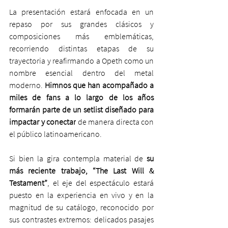
La presentación estará enfocada en un 
repaso por sus grandes clásicos y 
composiciones más emblemáticas, 
recorriendo distintas etapas de su 
trayectoria y reafirmando a Opeth como un 
nombre esencial dentro del metal 
moderno. 
Himnos que han acompañado a 
miles de fans a lo largo de los años 
formarán parte de un setlist diseñado para 
impactar y conectar
 de manera directa con 
el público latinoamericano.
Si bien la gira contempla material de 
su 
más reciente trabajo, “The Last Will & 
Testament”
, el eje del espectáculo estará 
puesto en la experiencia en vivo y en la 
magnitud de su catálogo, reconocido por 
sus contrastes extremos: delicados pasajes 