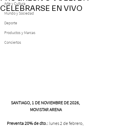
Arte y Cultura
CELEBRARSE EN VIVO
Mundo y Sociedad
Deporte
Productos y Marcas
Conciertos
SANTIAGO, 1 DE NOVIEMBRE DE 2026, 
MOVISTAR ARENA
Preventa 20% de dto.:
 lunes 2 de febrero, 