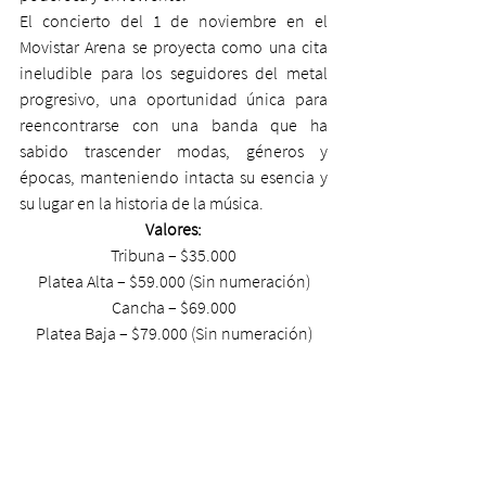
El concierto del 1 de noviembre en el 
Movistar Arena se proyecta como una cita 
ineludible para los seguidores del metal 
progresivo, una oportunidad única para 
reencontrarse con una banda que ha 
sabido trascender modas, géneros y 
épocas, manteniendo intacta su esencia y 
su lugar en la historia de la música.
Valores:
Tribuna – $35.000
Platea Alta – $59.000 (Sin numeración)
Cancha – $69.000
Platea Baja – $79.000 (Sin numeración)