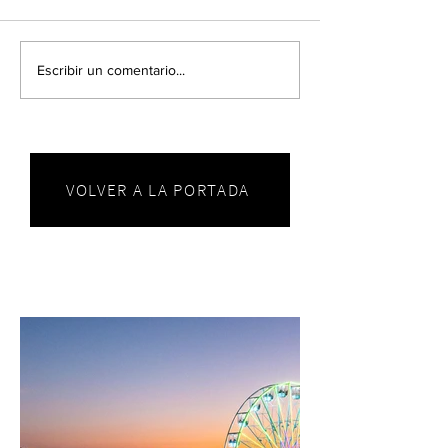
Escribir un comentario...
VOLVER A LA PORTADA